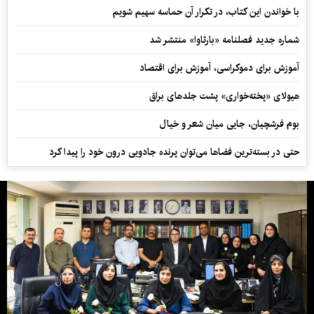
با خواندن این کتاب، در تکرار آن حماسه سهیم شویم
شماره جدید فصلنامه «بارثاوا» منتشر شد
آموزش برای دموکراسی، آموزش برای اقتصاد
هیولای «پخته‌خواری» پشت جلدهای براق
بوم فرشچیان، جایی میان شعر و خیال
حتی در بسته‌ترین فضاها می‌توان پرنده جادویی درون خود را پیدا کرد