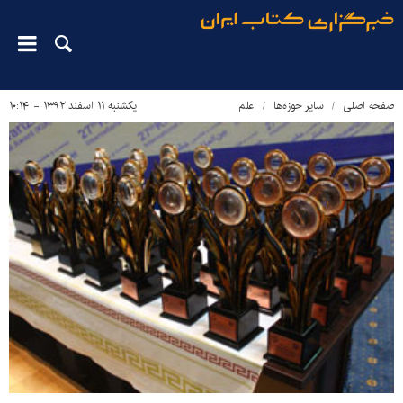
صفحه اصلی
سایر حوزه‌ها
علم
یکشنبه ۱۱ اسفند ۱۳۹۲ - ۱۰:۱۴