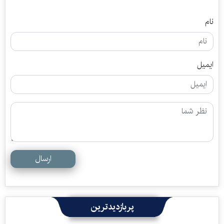
نام
ایمیل
ارسال
پربازدیدترین