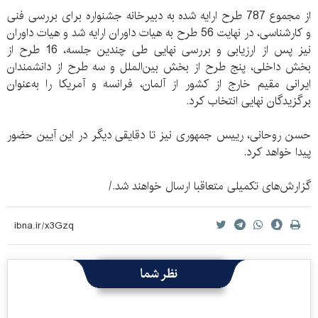
از مجموع 787 طرح ارایه شده به دبیرخانه جشنواره برای بررسی فنی
و کارشناسی، در نهایت 56 طرح به هیات داوران ارایه شد و هیات داوران
نیز پس از ارزیابی و بررسی نهایی طی چندین جلسه، 16 طرح از
بخش داخلی، پنج طرح از بخش بین‌الملل و سه طرح از دانشمندان
ایرانی مقیم خارج از کشور از آلمان، فرانسه و آمریکا را به‌عنوان
برگزیدگان نهایی انتخاب کرد.
حسن روحانی، رییس جمهوری نیز تا دقایقی دیگر در این آیین حضور
پیدا خواهد کرد.
گزارش‌های تکمیلی متعاقبا ارسال خواهند شد./
نظر شما