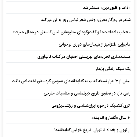
«ذات و ظهور دین» منتشر شد
شاعر در روزگار بحران؛ وقتی شعر لباس رزم به تن می‌کند
منتخب یادداشت‌ها و گفت‌وگوهای مطبوعاتی لیلی گلستان در «حال حیرت»
ماجرایی طنزآمیز از هیجان‌های دوران نوجوانی
مستندسازی تجربه‌های بهزیستی اصفهان در کتاب تاب‌آوری
یک سبک زندگی پایدار
بیش از ۳ هزار نسخه کتاب به کتابخانه‌های عمومی کردستان اختصاص یافت
راهی تازه در تحقیق تاریخ دیپلماسی و مناسبات خارجی
اثری کلاسیک در حوزه ایران‌شناسی و زرتشت‌پژوهی
۱۰ سال «گفتار و اندیشه»
از لوون و بغداد تا تهران؛ تاریخ خونین کتابخانه‌ها