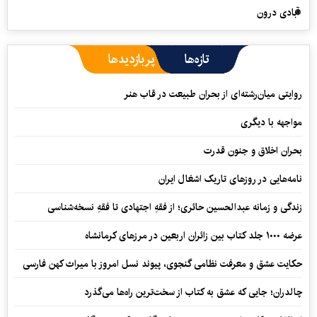
آبادی درون
تازه‌ها
پربازدیدها
روایتی میان‌رشته‌ای از بحران طبیعت در قاب هنر
مواجهه با دیگری
بحران اخلاق و جنون قدرت
نامه‌هایی در روزهای تاریک اشغال ایران
زندگی و زمانه عبدالحسین حائری؛ از فقهِ اجتهادی تا فقهِ نسخه‌شناسی
عرضه ۱۰۰۰ جلد کتاب بین زائران اربعین در مرزهای کرمانشاه
حکایت عشق و معرفت نظامی گنجوی، پیوند نسل امروز با میراث کهن فارسی
چالدران؛ جایی که عشق به کتاب از سخت‌ترین راه‌ها می‌گذرد