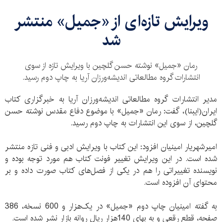
ویرایش تازه‌ای از «جمیل» منتشر
شد
رمان «جمیل» نوشته حسن گلچین با ویرایش تازه از سوی
انتشارات گروه مطالعاتی اندیشه‌ورزان آریا به چاپ دوم رسید.
مدیر انتشارات گروه مطالعاتی اندیشه‌ورزان آریا به خبرگزاری کتاب
ایران(ایبنا)، گفت: رمان «جمیل» با موضوع دفاع مقدس نوشته حسن
گلچین، از سوی این انتشارات به چاپ دوم رسید.
امیرشهریار امینیان افزود: این کتاب با ویرایش ادبی و فنی تازه منتشر
شده است. در این ویرایش تغییر فونت کتاب هم مورد توجه بوده و
نویسنده تغییراتی را هم در یکی از فصل‌های کتاب صورت داده و بر
محتوای آن افزوده است.
به گفته امینیان چاپ دوم «جمیل» در یک‌هزار و 600 نسخه، 386
صفحه، قطع رقعی و به بهای 140‌هزار ریال روانه بازار نشر شده است.