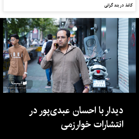
کاغذ در بند گرانی
دیدار با احسان عبدی‌پور در
انتشارات خوارزمی