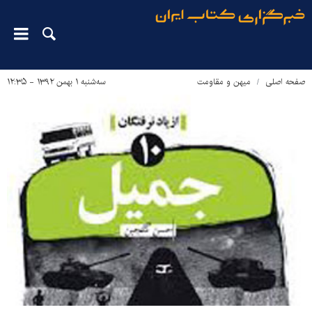
صفحه اصلی
میهن و مقاومت
سه‌شنبه ۱ بهمن ۱۳۹۲ - ۱۲:۳۵