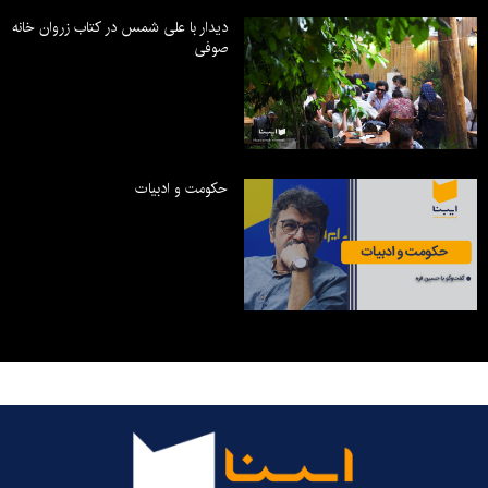
دیدار با علی شمس در کتاب زروان خانه
صوفی
حکومت و ادبیات