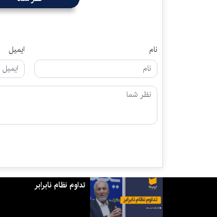
نام
ایمیل
تداوم نظام نابرابر