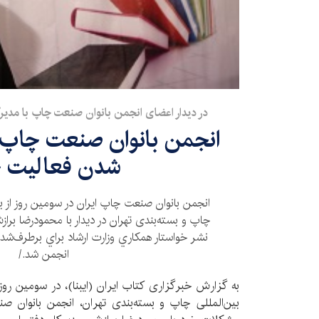
در دیدار اعضای انجمن بانوان صنعت چاپ با مدی
انجمن بانوان صنعت چاپ 
شدن فعاليت 
انجمن بانوان صنعت چاپ ایران در سومین روز از ب
چاپ و بسته‌بندی تهران در ديدار با محمودرضا برا
نشر خواستار همكاري وزارت ارشاد براي برطرف‌
انجمن شد./
بین‌المللی چاپ و بسته‌بندی تهران، انجمن بانوان 