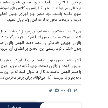
بهادری با اشاره به فعالیت‌های انجمن بانوان صنع
نهادهایی می‌توانند سمینار، کنفرانس و کلاس‌های آموزش
مجوز داشته باشند، نبود مجوز جلو اجرای چنین فعالیت
داریم با دریافت مجوز به ادامه این روند پایان دهیم.
وی ادامه: نخستین برنامه انجمن پس از دریافت مجوز، 
اعضای هیات مدیره انجمن آشنا شود و افراد برگزیده 
بدون شک با ثبت رسمی این انجمن بر اعضای آن افزوده
قائم مقام انجمن بانوان صنعت چاپ ایران در بخش پایا
چاپچی گفت: از بانوان صنعت چاپ گلایه دارم زیرا هیچ ک
با دفتر انجمن نداشته‌اند تا از ما سوال کنند که در این 
داده‌ایم و یا بپرسند آیا می‌توانند برای برطرف‌کردن مش
نظر شما