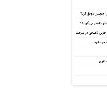
 اینچنین موفق کرد؟
هنر معاصر می‌آفریند؟
 حزین لاهیجی در بیرجند
» در مشهد
مثنوی