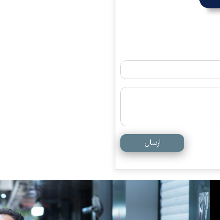
ارسال