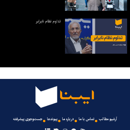
تداوم نظام نابرابر
آرشیو مطالب
تماس با ما
درباره ما
پیوندها
جست‌وجوی پیشرفته