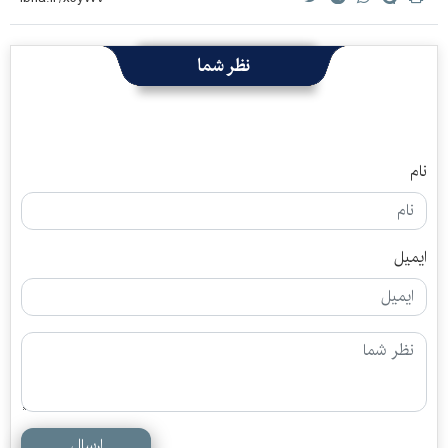
نظر شما
نام
ایمیل
ارسال