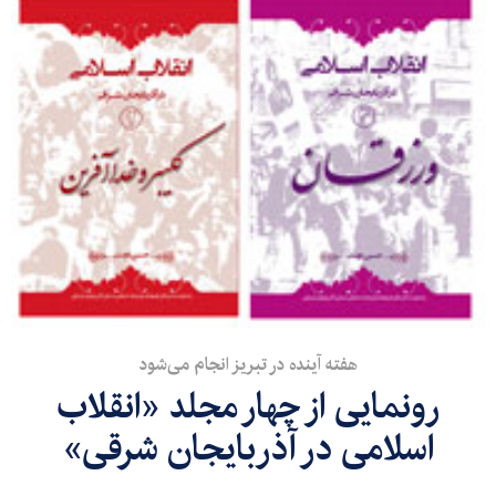
هفته آینده در تبریز انجام می‌شود
رونمایی از چهار مجلد «انقلاب
اسلامی در آذربایجان شرقی»