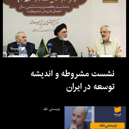
نشست مشروطه و اندیشه
توسعه در ایران
چیستی نقد