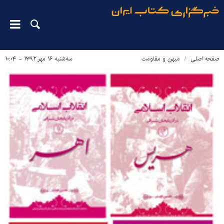
صفحه اصلی
میهن و مقاومت
سه‌شنبه ۱۶ مهر ۱۳۹۲ - ۱۰:۰۴