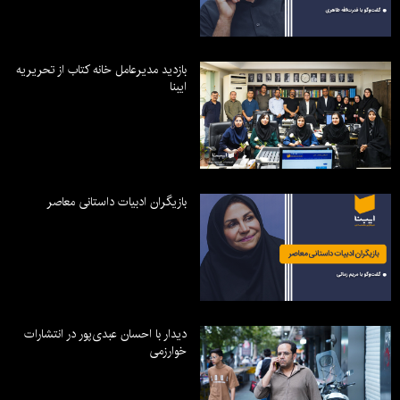
بازدید مدیرعامل خانه کتاب از تحریریه
ایبنا
بازیگران ادبیات داستانی معاصر
دیدار با احسان عبدی‌پور در انتشارات
خوارزمی