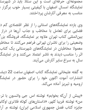
مجموعه‌ای حرفه‌ای است و این ستاد باید در شهرستا
نمایشگاه امسال اصفهان با کیفیتی بسیار خوب برگزار 
مناسب به معرفی آثارشان پرداختند.
وی بازده نمایشگاه‌های استانی را از نظر اقتصادی کم د
فضایی برای تعامل با مخاطب و جذب آن‌ها در دراز 
بین‌المللی کتاب تهران علاوه بر نمایشگاه، فروشگاه بز
وضعیتی را برای ناشران تهرانی فراهم می‌کنند تا مخاطبان
معمولا مخاطبان در نمایشگاه‌های شهرستانی یک کتاب ا
اثر را مناسب دیدند به ناشر اعتماد می‌کنند و در نمایشگا
سال به سراغ سایر آثارش می‌آیند.
به گفته علی
انتشارات آموت اکنون خود را برای حضور در نمایشگاه
ارومیه و تبریز آماده می‌کند.
«پیش از آن‌که بخوابم» نوشته اس جی واتسون با تر
من» نوشته فریبا کلهر، «داستان‌های کوتاه فلانری اوکان
جایزه کتاب فصل جمهوری اسلامی ایران) نوشته م. آرام