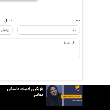
نام
ایمیل
بازیگران ادبیات داستانی
معاصر