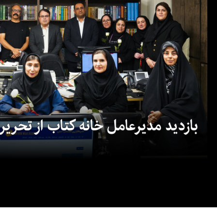
بازدید مدیرعامل خانه کتاب از تحریریه