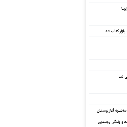
بنا
بازار کتاب شد
یی شد
سه‌شنبه آغاز زمستان
ت و زندگی روستایی