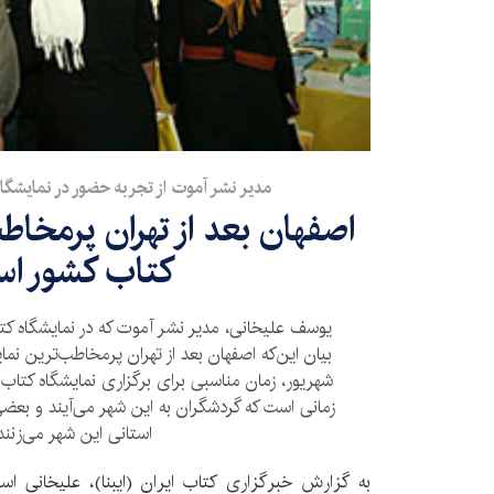
مدیر نشر آموت از تجربه حضور در نمایش
اصفهان بعد از تهران پرمخاط
کتاب کشور ا
یوسف علیخانی، مدیر نشر آموت که در نمایشگاه کتا
بیان این‌که اصفهان بعد از تهران پرمخاطب‌ترین نمای
شهریور، زمان مناسبی برای برگزاری نمایشگاه کتا
زمانی است که گردشگران به این شهر می‌آیند و بعضی
استانی این شهر می‌زنند
به گزارش خبرگزاری کتاب ایران (ایبنا)، علیخانی است