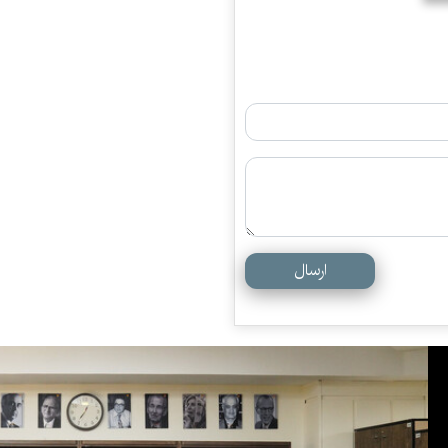
ارسال