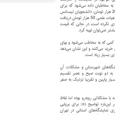
 به مخاطبان داده می‌شود که برای
افراد مختلف، متغیر است. برای مثال مخاطبان عادی 20 هزار تومان، دانشجویان لیسانس
30 هزار تومان، فوق لیسانس 40 هزار تومان و اعضای هیات علمی 50 هزار تومان دریافت
ادی نکرده است، در حالی که قیمت
شتر نمی‌توان تهیه کرد.
ی کمی که به مخاطب می‌شود و بهای
 خرید می‌کنند و این نشان می‌دهد
دی بسیار زیاد است.
این ناشر صحبت‌هایش را درباره ساعت برگزاری نمایشگاه‌‎های شهرستان و مشکلات آن
 را به دو نوبت صبح و عصر تقسیم
یار پایین و تقریبا نزدیک به صفر
ا مشکلاتی روبه‌رو بوده اما نقاط
ن‌باره توضیح داد: برای برپایی
ی نمایشگاه‌های استانی در تهران