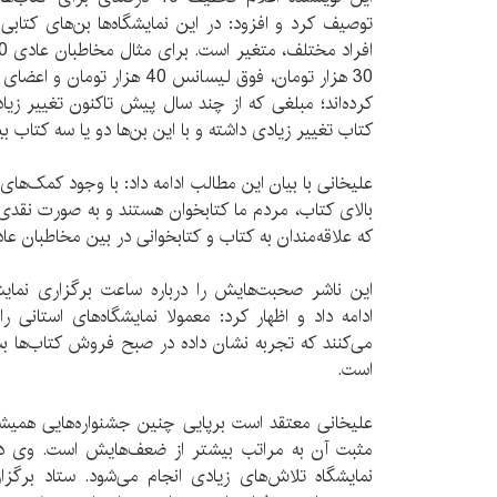
توصیف کرد و افزود: در این نمایشگاه‌ها بن‌های کتابی
کرده‌اند؛ مبلغی که از چند سال پیش تاکنون تغییر زی
کتاب تغییر زیادی داشته و با این بن‌ها دو یا سه کتاب بی
علیخانی با بیان این مطالب ادامه داد: با وجود کمک‌ها
بالای کتاب، مردم ما کتابخوان هستند و به صورت نقدی
که علاقه‌مندان به کتاب و کتابخوانی در بین مخاطبان عا
ادامه داد و اظهار کرد: معمولا نمایشگاه‌های استانی
می‌کنند که تجربه نشان داده در صبح فروش کتاب‌ها بس
است.
علیخانی معتقد است برپایی چنین جشنواره‌هایی همیشه ب
مثبت آن به مراتب بیشتر از ضعف‌هایش است. وی در ای
نمایشگاه تلاش‌های زیادی انجام می‌شود. ستاد برگزار