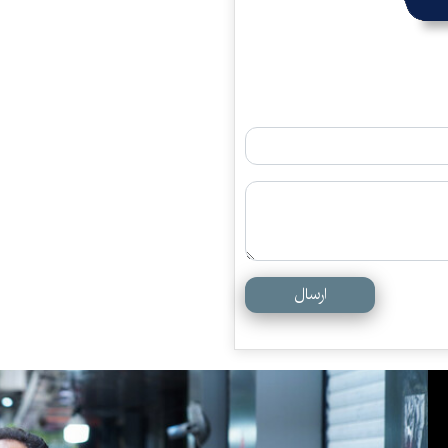
ارسال