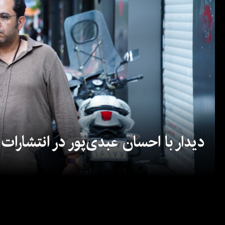
دیدار با احسان عبدی‌پور در انتشارات