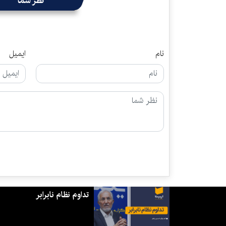
نظر شما
نام
ایمیل
تداوم نظام نابرابر