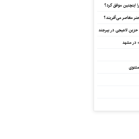
 اینچنین موفق کرد؟
هنر معاصر می‌آفریند؟
 حزین لاهیجی در بیرجند
» در مشهد
مثنوی