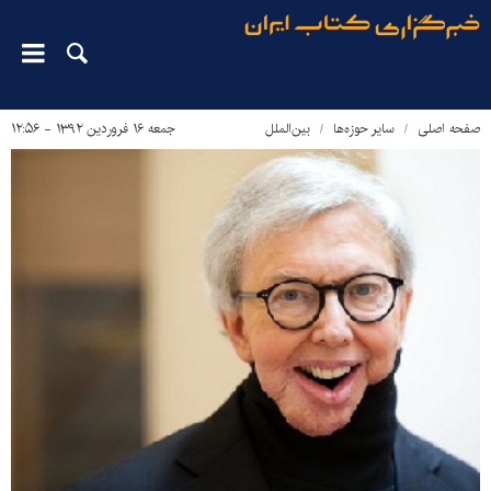
صفحه اصلی
سایر حوزه‌ها
بین‌الملل
جمعه ۱۶ فروردین ۱۳۹۲ - ۱۲:۵۶