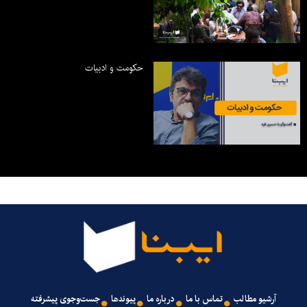
حکومت و ادبیات
آرشیو مطالب
تماس با ما
درباره ما
پیوندها
جست‌وجوی پیشرفته