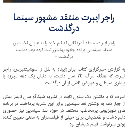
راجر ایبرت منتقد مشهور سینما
درگذشت
راجر ایبرت، منتقد آمریکایی که نام خود را به عنوان نخستین
منتقد سینمایی برنده جایزه پولیتزر ثبت کرده بود، دیشب
درگذشت.-
به گزارش خبرگزاری کتاب ایران(ایبنا) به نقل از آسوشیتدپرس، راجر
ایبرت که هنگام مرگ 70 سال داشت، به دنبال یک دهه مبارزه با
بیماری سرطان و عوارض ناشی از آن درگذشت.
ایبرت که با داشتن یک ستون ثابت در نشریه شیکاگو سان تایمز بیش
از چهار دهه به نوشتن نقد سینمایی برای این نشریه پرداخت، در برنامه
های تلویزیونی پرمخاطب مختلف در حوزه نقد سینمایی نیز حضوری
دایم داشت و نقدهایش برای خیلی از فیلمسازان به معنی تعیین کننده
بودن سرنوشت فیلم هایشان بود.