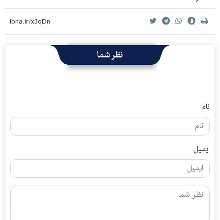
نظر شما
نام
ایمیل