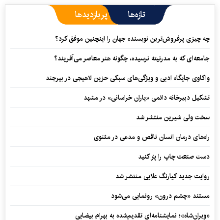
تازه‌ها
پربازدیدها
چه چیزی پرفروش‌ترین نویسنده جهان را اینچنین موفق کرد؟
جامعه‌ای که به مدرنیته نرسیده، چگونه هنر معاصر می‌آفریند؟
واکاوی جایگاه ادبی و ویژگی‌های سبکی حزین لاهیجی در بیرجند
تشکیل دبیرخانه دائمی «یاران خراسانی» در مشهد
سخت ولی شیرین منتشر شد
راه‌های درمان انسان ناقص و مدعی در مثنوی
دست صنعت چاپ را پرُ کنید
روایت جدید کیارنگ علایی منتشر شد
مستند «چشم درون» رونمایی می‌شود
«ویران‌شاه»؛ نمایشنامه‌ای تقدیم‌شده به بهرام بیضایی