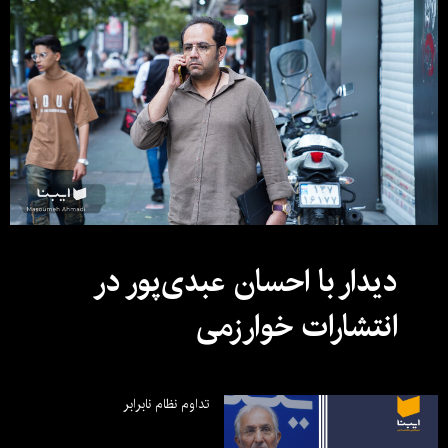
دیدار با احسان عبدی‌پور در
انتشارات خوارزمی
تداوم نظام نابرابر