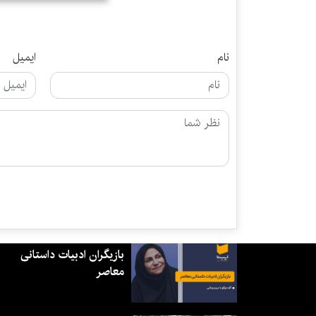
نام
ایمیل
بازیگران ادبیات داستانی
معاصر