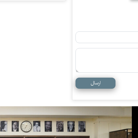
ارسال