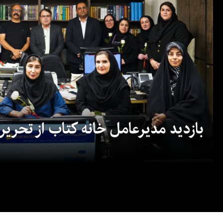
بازدید مدیرعامل خانه کتاب از تحریریه