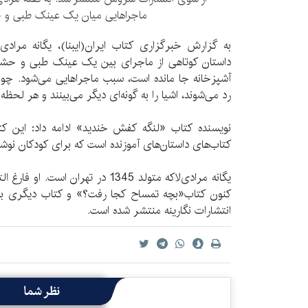
ماجراهایی میان یک عینک طبی و
به گزارش خبرگزاری کتاب ایران(ایبنا)، یگانه مرادی‌
داستان کوتاهی از ماجرای بین یک عینک طبی و حش
آشپزخانه جا مانده است، سبب ماجراهایی می‌شود. چون
رد می‌شوند، اشیا را به گونه‌ای دیگر می‌بینند و هر لحظ
نویسنده کتاب «لنگه کفش خندید» ادامه داد: این ک
کتاب‌های داستان‌های آموزنده است که برای کودکان نو
یگانه مرادی‌لاکه متولد 1345 در تهران
کنون کتاب«بچه تمساح کجا رفت؟» و کتاب دیگری با
انتشارات نگارینه منتشر شده است.
نظر شما