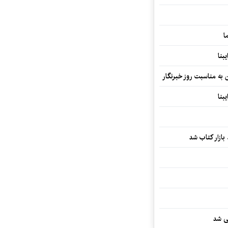
ا
بنا
ن به مناسبت روز خبرنگار
بنا
بازار کتاب شد
یی شد