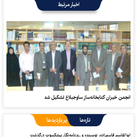
اخبار مرتبط
انجمن خیران کتابخانه‌ساز ساوجبلاغ تشکیل شد
تازه‌ها
پربازدیدها
ابوالقاسم قاسم‌زاده، نویسنده و روزنامه‌نگار پیشکسوت درگذشت