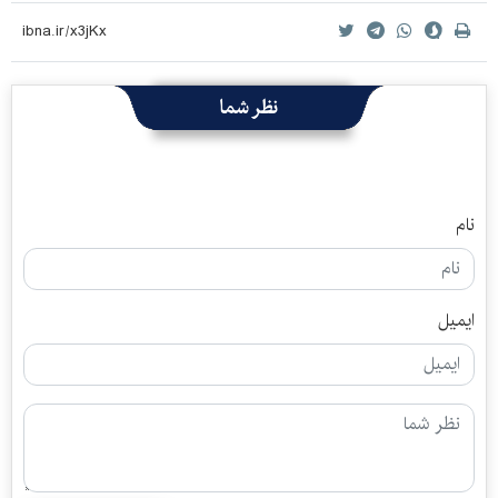
نظر شما
نام
ایمیل