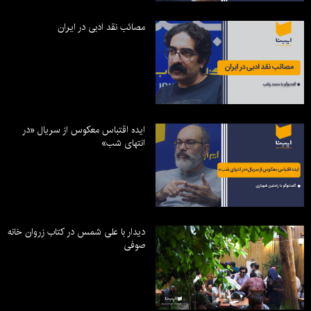
مصائب نقد ادبی در ایران
ایده اقتباس معکوس از سریال «در
انتهای شب»
دیدار با علی شمس در کتاب زروان خانه
صوفی