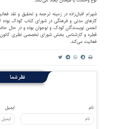
نوع وحشت یا هیجان ایجاد می‌کنند.
شهرام اقبال‌زاده در زمینه‌ ترجمه و تحقیق و نقد فعال
کارهای مدنی و فرهنگی در شورای کتاب کودک بوده 
انجمن نویسندگان کودک و نوجوان بوده و در حال حاضر
قطره و کارشناس بخش شورای تخصصی نظری کانون پ
فعالیت می‌کند.
نظر شما
نام
ایمیل