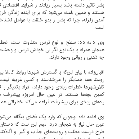
بشر تاثیر داشته باشد بسیار زیادند از شرایط اقتصادی ن
هستند و همین باعث می‌شود که برای آینده زندگی فرز
آمدن زلزله، چرا که بشر از بدو خلقت با عوامل ناشناخت
است.
وی ادامه داد: سطح و نوع ترس متفاوت است، ا
هیجان همراه با یک نوع نگرانی خودش ترس و وحشت ا
چه ذهنی و روانی وجود دارند.
اقبال‌زاده با بیان این‌که با گسترش شهرها روابط کاملا
روستا همه همدیگر را می‌شناسند و کسی غریبه نیست 
کلان‌شهرها خطرات زیادی وجود دارند، افراد یکدیگر را 
کمین بچه‌ها هستند. در عین حال امروزه پیشرفت دنیا
راه‌های زیادی برای پیشرفت فراهم می‌کند خطراتی هم د
وی ادامه داد: نوجوان که وارد یک فضای بیگانه می‌شو
عین حال نیاز به هیجان دارد. مهم این است که داستان
طرح درست مطلب و روایت‌های جذاب و گیرا و آگاه‌کنند