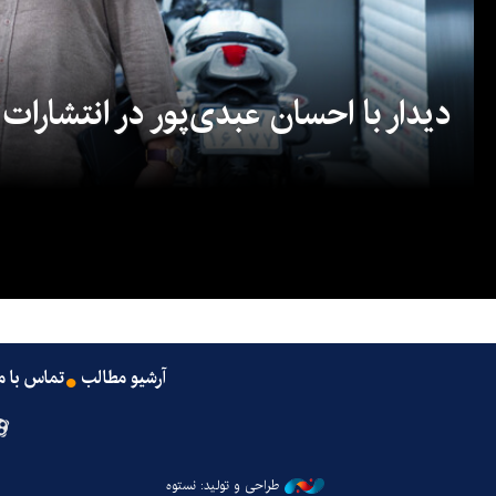
دیدار با احسان عبدی‌پور در انتشارات
آرشیو مطالب
تماس با م
طراحی و تولید: نستوه