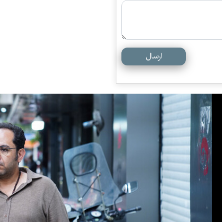
ارسال