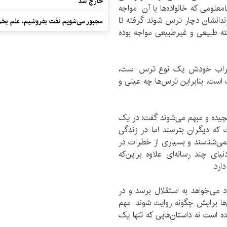
خارج شد
امعلومی که خانواده‌ها با آن مواجه
ندانشان دچار ترس شوند گرفته تا
مجبور می‌شویم نفت بفروشیم، علم بخر
ه‌ طبیعی و غیرطبیعی مواجه بوده‌
ضطراب خودش یک نوع ترس است،
ست، بنابراین ترس‌ها چه عینی و
 پیچیده و مبهم می‌شوند گفت: در یک
که دیگران بترسند اما در زندگی
نمی‌شناسند و بسیاری از خطرات در
ی چند رسانه‌ای علاوه براین‌که
ارد.
د می‌خواهد به استقلال برسد و در
‌ها برایش چگونه روایت شوند. مهم
ه است نه داستان‌هایی که تنها یک