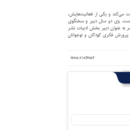
یت می‌کند و یکی از فعالیت‌هایش،
است. وی دو سال دبیر و سخنگوی
 به عنوان دبیر بخش ادبیات نشر
رورش فکری کودکان و نوجوانان