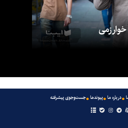
 خوارزمی
ا
درباره ما
پیوندها
جست‌وجوی پیشرفته