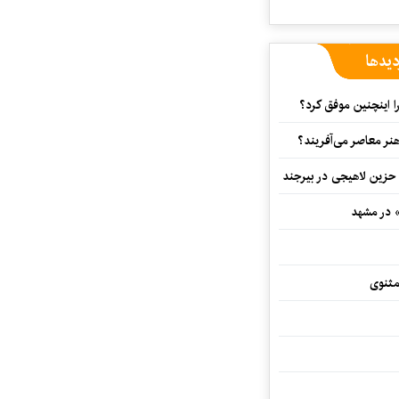
دیدها
 اینچنین موفق کرد؟
هنر معاصر می‌آفریند؟
 حزین لاهیجی در بیرجند
» در مشهد
مثنوی