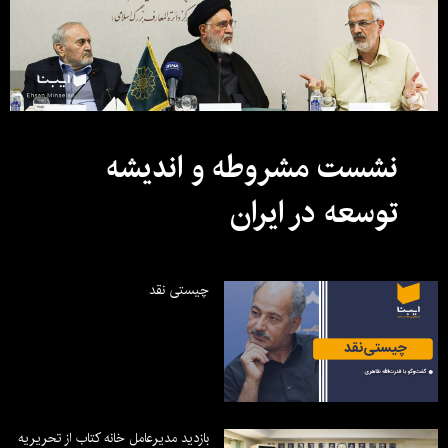
نشست مشروطه و اندیشه
توسعه در ایران
چیستی نقد
بازدید مدیرعامل خانه کتاب از تحریریه