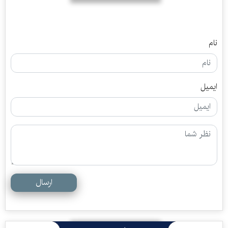
نام
ایمیل
ارسال