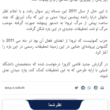
با این حال از سال 2011 این مساله زیر سوال رفت و با اعلام نظر
مانوئل درایا راننده پیشین نرودا مبنی بر این که یک تزریق که چند
ساعت پیش از مرگ نرودا به دستور پینوشه صورت گرفته موجب
مرگ او شد، تحقیقات جدیدی در این باره شکل گرفت.
حزب کمونیست که نرودا از اعضای فعال آن بود در ماه می 2011 با
گشودن پرونده‌ای جنایی در این زمینه تحقیقات رسمی در این باره را
آغاز کرد.
در گزارش جدید قاضی کاروزا درخواست شده که متخصصان دانشگاه
شیلی با ارایه طرحی که به این تحقیقات کمک کند، وارد میدان عمل
شوند.
نظر شما