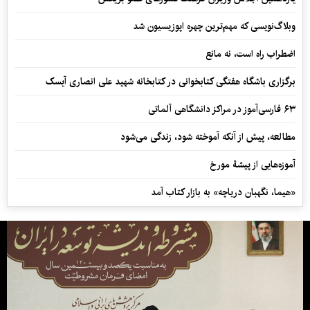
وبلاگ‌نویسی که مهم‌ترین چهره اپوزیسیون شد
اضطراب راه است، نه مانع
برگزاری باشگاه هفتگی کتابخوانی در کتابخانه شهید علی انصاری آیسک
۶۳ فارسی‌آموز در مراکز دانشگاهی آلماتی
مطالعه، پیش از آنکه آموخته شود، زندگی می‌شود
آموزه‌هایی از پیشۀ مورخ
«هیما، نگهبان دریاچه» به بازار کتاب آمد