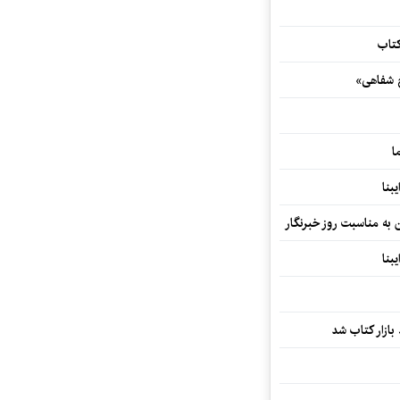
کتاب
خ شفاهی»
ا
بنا
ن به مناسبت روز خبرنگار
بنا
بازار کتاب شد