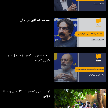
مصائب نقد ادبی در ایران
ایده اقتباس معکوس از سریال «در
انتهای شب»
دیدار با علی شمس در کتاب زروان خانه
صوفی