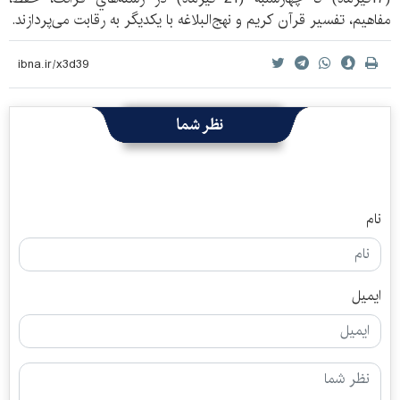
مفاهيم، تفسير قرآن كريم و نهج‌البلاغه با یکدیگر به رقابت می‌پردازند.
نظر شما
نام
ایمیل