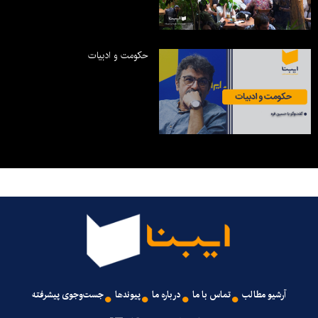
حکومت و ادبیات
آرشیو مطالب
تماس با ما
درباره ما
پیوندها
جست‌وجوی پیشرفته