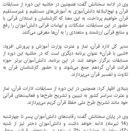
وی در ادامه سخنانش گفت: همچنین در حاشیه این دوره از مسابقات
قرآن و نهج‌البلاغه دانش‌آموزی به آموزش‌های مستقیم و غیرمستقیم
قرآن خواهیم پرداخت، به این معنا که کارشناسان و استادان قرآنی با
حضور در این مسابقات، مشکلات و ابهامات قرآنی دانش‌آموزان را رفع
و منابع قرآنی ارزشمند و متعددی را به آن‌ها معرفی می‌کنند.
مدير كل اداره قرآن، نماز و عترت وزارت آموزش و پرورش افزود:
«شبی با قرآن» عنوان برنامه‌ دیگری است که در حاشیه این دوره از
مسابقات برگزار خواهد شد. در این برنامه، دانش‌آموزان برتر حوزه
قرائت قرآن گردهم جمع می‌شوند و با حضور کارشناسان قرآن به
تلاوت و تفسیر قرآن می‌پردازند.
بنیادی اظهار کرد: همچنین در این دوره از مسابقات، ادارات قرآن، نماز
و عترت سراسر کشور به تبیین و تشریح طرح‌ها و فعالیت‌های قرآنی
خود مانند تشریح طرح ملی حفظ قرآن کریم می‌پردازند.
وی در پایان سخنانش گفت: رقابت‌های دانش‌آموزان پسر تا چهارشنبه
(14 تیرماه) ادامه خواهد داشت و دانش‌آموزان دختر نیز از شنبه
(17تیرماه) تا چهارشنبه (21 تیرماه) در رشته‌هاي قرائت، حفظ،