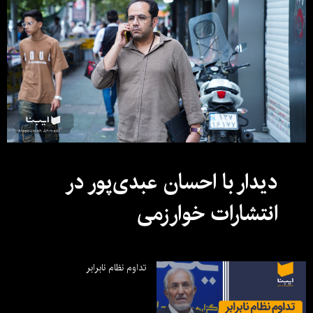
دیدار با احسان عبدی‌پور در
انتشارات خوارزمی
تداوم نظام نابرابر