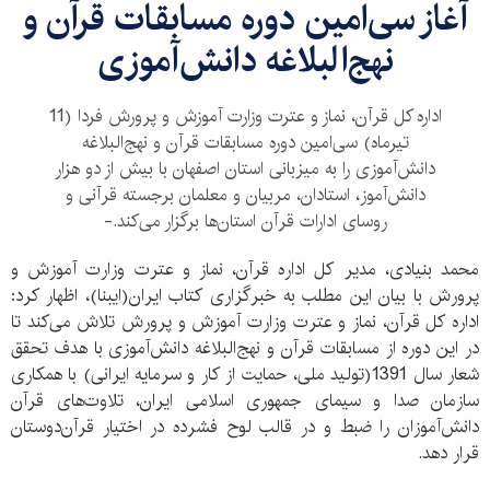
آغاز سی‌امین دوره مسابقات قرآن و
نهج‌البلاغه دانش‌آموزی
اداره کل قرآن، نماز و عترت وزارت آموزش و پرورش فردا (11
تیرماه) سی‌امین دوره مسابقات قرآن و نهج‌البلاغه
دانش‌آموزی را به میزبانی استان اصفهان با بیش از دو هزار
دانش‌آموز، استادان، مربیان و معلمان برجسته قرآنی و
روسای ادارات قرآن استان‌ها برگزار می‌کند.-
محمد بنیادی، مدير كل اداره قرآن، نماز و عترت وزارت آموزش و
پرورش با بیان این مطلب به خبرگزاری کتاب ایران(ایبنا)، اظهار کرد:
اداره کل قرآن، نماز و عترت وزارت آموزش و پرورش تلاش می‌کند تا
در این دوره از مسابقات قرآن و نهج‌البلاغه دانش‌آموزی با هدف تحقق
شعار سال 1391(تولید ملی، حمایت از کار و سرمایه ایرانی) با همکاری
سازمان صدا و سیمای جمهوری اسلامی ایران، تلاوت‌های قرآن
دانش‌آموزان را ضبط و در قالب لوح فشرده در اختیار قرآن‌دوستان
قرار دهد.