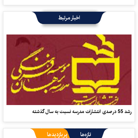
اخبار مرتبط
رشد 55 درصدی انتشارات مدرسه نسبت به سال گذشته
تازه‌ها
پربازدیدها