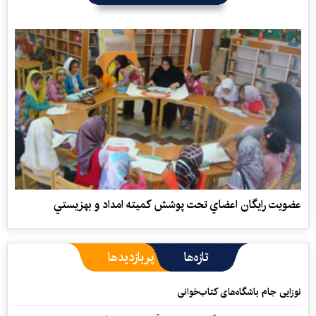
عضويت رايگان اعضاي تحت پوشش كميته امداد و بهزيستي
تازه‌ها
پربازدیدها
نوزایی جام باشگاه‌های کتاب‌خوانی