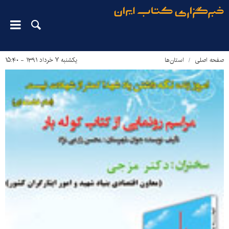
صفحه اصلی
استان‌ها
یکشنبه ۷ خرداد ۱۳۹۱ - ۱۵:۴۰