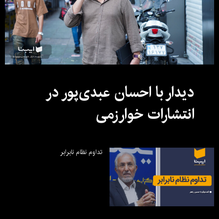
دیدار با احسان عبدی‌پور در
انتشارات خوارزمی
تداوم نظام نابرابر