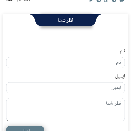
نظر شما
نام
ایمیل