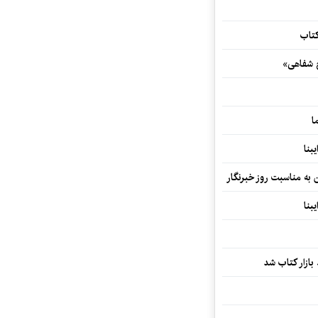
کتاب
خ شفاهی»
ا
بنا
ن به مناسبت روز خبرنگار
بنا
بازار کتاب شد