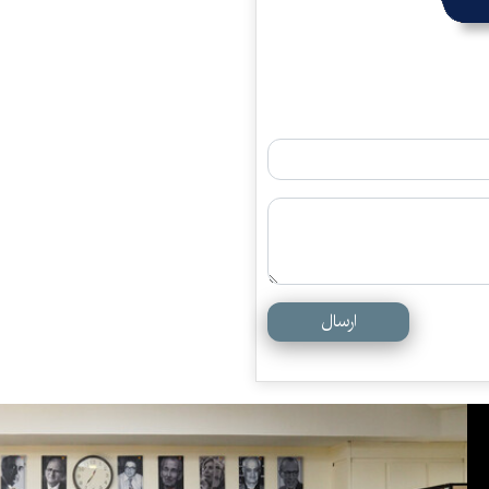
ارسال