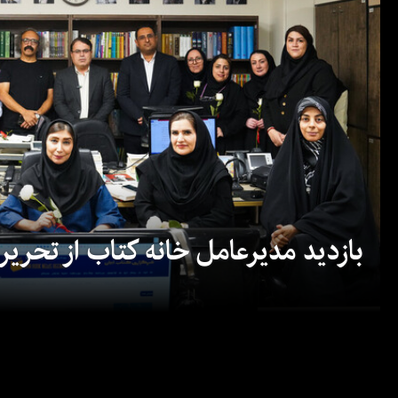
بازدید مدیرعامل خانه کتاب از تحریریه