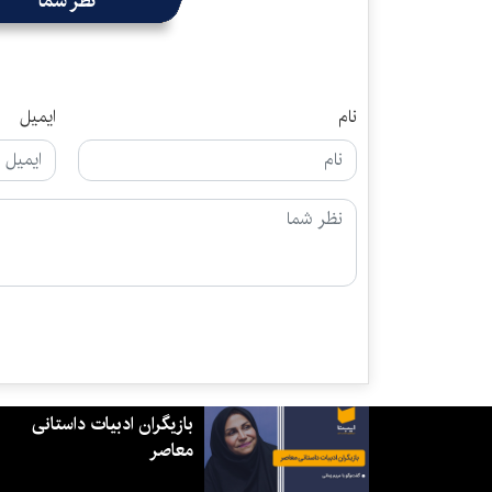
نظر شما
نام
ایمیل
بازیگران ادبیات داستانی
معاصر