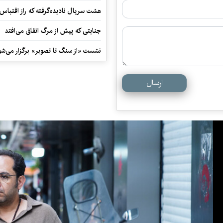
هشت سریال نادیده‌گرفته که راز اقتباس
جنایتی که پیش از مرگ اتفاق می‌افتد
نشست «از سنگ تا تصویر» برگزار می‌شو
ارسال