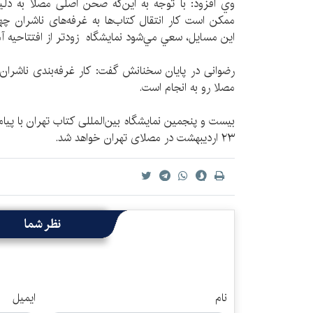
وي افزود: با توجه به این‌که صحن اصلی مصلا به د
ممکن است کار انتقال کتاب‌ها به غرفه‌های ناشران چهار
این مسايل، سعي مي‌شود نمایشگاه زودتر از افتتاحیه آم
رضوانی در پایان سخنانش گفت: کار غرفه‌بندی ناشران
مصلا رو به انجام است.
۲۳ اردیبهشت در مصلای تهران خواهد شد.
نظر شما
نام
ایمیل