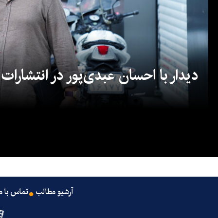
دیدار با احسان عبدی‌پور در انتشارات
آرشیو مطالب
تماس با م