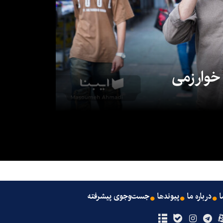
 خوارزمی
ا
درباره ما
پیوندها
جست‌وجوی پیشرفته