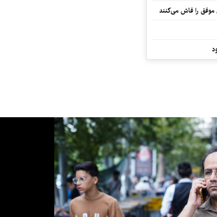
 موفق را فاش می‌کنند
د