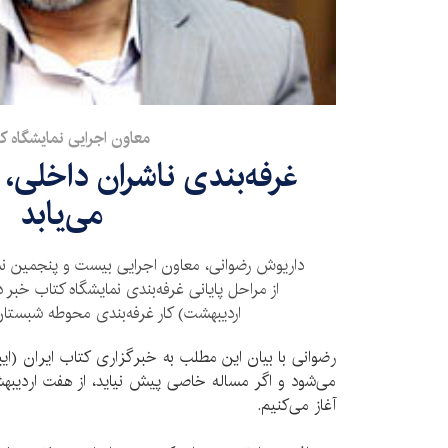
معاون اجرایی نمايشگاه ك
غرفه‌بندی ناشران داخلی، 
می‌یابد
داریوش رضوانی، معاون اجرایی بیست و پنجمین نمای
اردیبهشت) کار غرفه‌بندی محوطه شبستان 
رضوانی با بيان اين مطلب به خبرگزاری کتاب ایران (ایبن
می‌شود و اگر مساله خاصی پیش نیاید، از هفت اردیبهشت 
آغاز می‌کنیم.