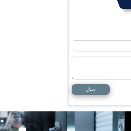
ارسال