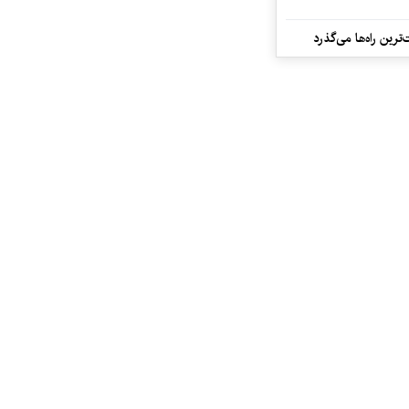
رین راه‌ها می‌گذرد