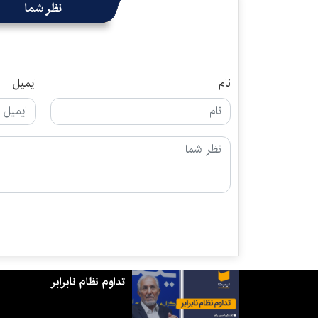
نظر شما
نام
ایمیل
تداوم نظام نابرابر