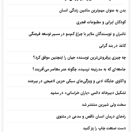
بدن به عنوان مهم‌ترین ماشین زندگی انسان
کودکان ایرانی و مطبوعات قجری
ناشران و نویسندگان ملایر با چراغ کم‌سو در مسیر توسعه فرهنگی
کاغذ در بند گرانی
چه چیزی پرفروش‌ترین نویسنده جهان را اینچنین موفق کرد؟
جامعه‌ای که به مدرنیته نرسیده، چگونه هنر معاصر می‌آفریند؟
واکاوی جایگاه ادبی و ویژگی‌های سبکی حزین لاهیجی در بیرجند
تشکیل دبیرخانه دائمی «یاران خراسانی» در مشهد
سخت ولی شیرین منتشر شد
راه‌های درمان انسان ناقص و مدعی در مثنوی
دست صنعت چاپ را پرُ کنید