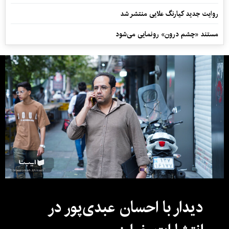
روایت جدید کیارنگ علایی منتشر شد
مستند «چشم درون» رونمایی می‌شود
دیدار با احسان عبدی‌پور در