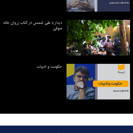
دیدار با علی شمس در کتاب زروان خانه
صوفی
حکومت و ادبیات