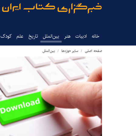
خانه
ادبیات
هنر
بین‌الملل
تاریخ‌
علم
کودک‌و
صفحه اصلی
سایر حوزه‌ها
بین‌الملل