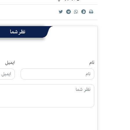
نظر شما
نام
ایمیل