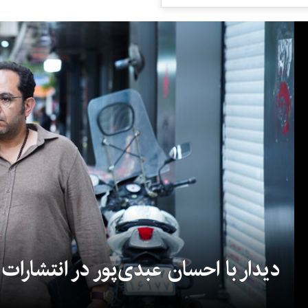
دیدار با احسان عبدی‌پور در انتشارات