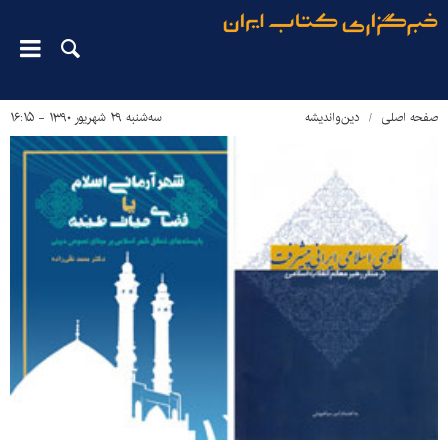
صفحه اصلی
دین‌واندیشه
سه‌شنبه ۲۹ شهریور ۱۳۹۰ - ۱۶:۱۵