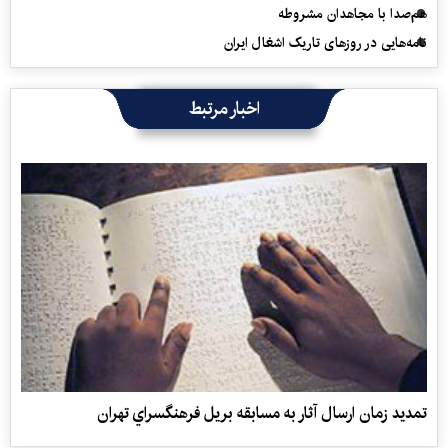
هم‌صدا با مجاهدان مشروطه
نامه‌هایی در روزهای تاریک اشغال ایران
اخبار مرتبط
تمديد زمان ارسال آثار به مسابقه بريل فرهنگسراي تهران