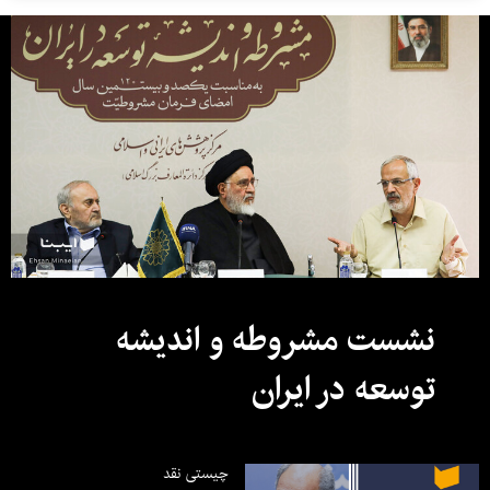
نشست مشروطه و اندیشه
توسعه در ایران
چیستی نقد