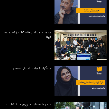
بازدید مدیرعامل خانه کتاب از تحریریه
ایبنا
بازیگران ادبیات داستانی معاصر
دیدار با احسان عبدی‌پور در انتشارات