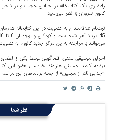
راه‌اندازی یک کتاب‌خانه در خیابان حجاب و در داخل
کانون ضروری به نظر می‌رسید.
ثبت‌نام علاقه‌مندان به عضويت در اين كتابخانه هم‌زمان
می‌توانند با مراجعه به اين مرکز جدید کانون، به عضويت 
اجرای موسیقی سنتی، قصه‌گویی توسط یکی از اعضای ک
برنامه کیمیا حسینی هنرمند خردسال عضو این کتا
«جدایی نادر از سیمین» از جمله برنامه‌های این مراسم ب
نظر شما