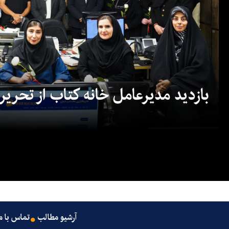
بازدید مدیرعامل خانه کتاب از تحریریه
آرشیو مطالب
تماس با م