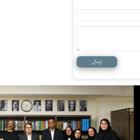
ارسال