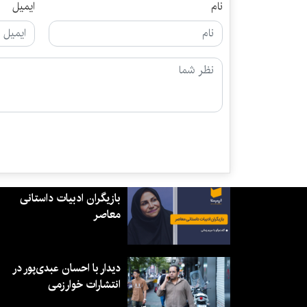
نام
ایمیل
بازیگران ادبیات داستانی
معاصر
دیدار با احسان عبدی‌پور در
انتشارات خوارزمی