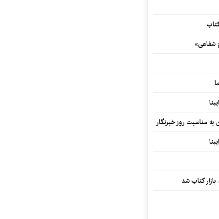
کتاب
خ شفاهی»
ا
بنا
ن به مناسبت روز خبرنگار
بنا
بازار کتاب شد