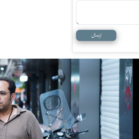
ارسال