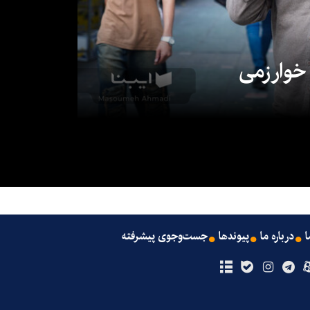
 خوارزمی
ا
درباره ما
پیوندها
جست‌وجوی پیشرفته