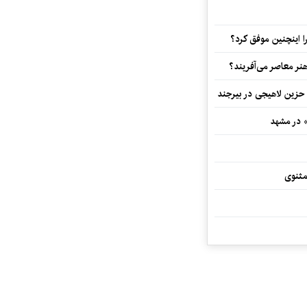
 اینچنین موفق کرد؟
هنر معاصر می‌آفریند؟
 حزین لاهیجی در بیرجند
» در مشهد
مثنوی