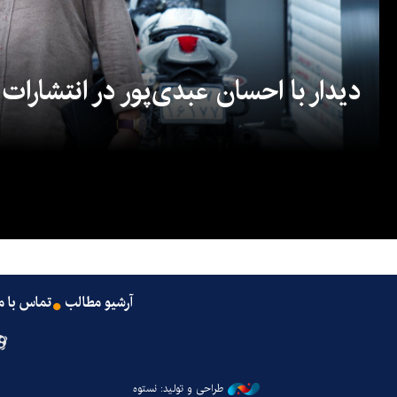
دیدار با احسان عبدی‌پور در انتشارات
آرشیو مطالب
تماس با م
طراحی و تولید: نستوه