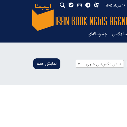
۱۴
بنا پلاس
چندرسانه‌ای
نمایش همه
همه‌ی باکس‌های خبری