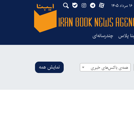
۱۴
بنا پلاس
چندرسانه‌ای
نمایش همه
همه‌ی باکس‌های خبری