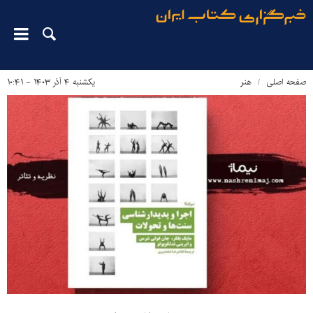
صفحه اصلی
هنر
یکشنبه ۴ آذر ۱۴۰۳ - ۱۰:۴۱