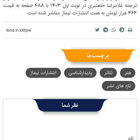
ترجمه غلامرضا خلعتبری در نوبت اول ۱۴۰۳ با ۴۸۸ صفحه به قیمت
۴۶۴ هزار تومان به همت انتشارات نیماژ منتشر شده است.
برچسب‌ها
هنر
تئاتر
پدیدارشناسی
انتشارات نیماژ
تازه های نشر
نظر شما
نام