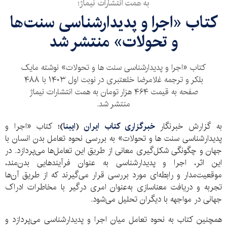
به همت انتشارات نیماژ؛
کتاب «اجرا و پدیدارشناسی سنت‌ها
و تحولات» منتشر شد
کتاب «اجرا و پدیدارشناسی سنت ها و تحولات» نوشته مایک
بلکر و ترجمه غلامرضا خلعتبری در نوبت اول ۱۴۰۳ با ۴۸۸
صفحه به قیمت ۴۶۴ هزار تومان به همت انتشارات نیماژ
منتشر شد.
به گزارش خبرنگار
خبرگزاری کتاب ایران
(
ایبنا
)؛
کتاب «اجرا و
پدیدارشناسی سنت ها و تحولات» به بررسی نحوه تعامل بدن انسان با
جهان و چگونگی شکل‌گیری معانی از طریق این تعامل‌ها می‌پردازد. در
این اثر، اجرا و پدیدارشناسی به عنوان فرآیندهایی بدن‌مند،
موقعیت‌مدار و رابطه‌ای مورد بررسی قرار می‌گیرند که از طریق آن‌ها
تجربه و دریافت معناسازی به‌عنوان امری درگیر با مخاطرات ادراک
جهانی در مواجهه با دیگران تحلیل می‌شود.
همچنین کتاب به نحوه تعامل میان اجرا و پدیدارشناسی می‌پردازد و