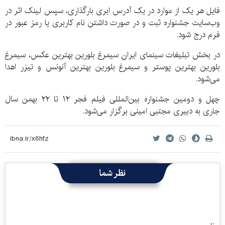
فایل هر یک از موارد در یک آدرس ابری بارگذاری، سپس لینک اثر در
وب‌سایت جشنواره ثبت و در صورت داشتن نام کاربری یا رمز عبور در
فرم درج شود.
در بخش تبلیغات سینمای ایران سیمرغ بلورین بهترین عکس، سیمرغ
بلورین بهترین پوستر و سیمرغ بلورین بهترین آنونس و تیزر اهدا
می‌شود.
چهل و دومین جشنواره بین‌المللی فیلم فجر ۱۲ تا ۲۲ بهمن سال
جاری به دبیری مجتبی امینی برگزار می‌شود.
نظر شما