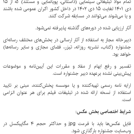
تمام مواد تبلیغاتی سینمایی (داستانی، پویانمایی و مستند) که از ۱۵
دی ۱۴۰۱ لغایت ۱۵ دی ۱۴۰۲ در داخل کشور اکران عمومی شده باشند
و یا می‌شوند می‌توانند در مسابقه شرکت کنند.
آثار ارزیابی شده در دوره‌های گذشته پذیرفته نمی‌شود.
دبیرخانه مجاز به استفاده از آثار ارسالی در بخش‌های مختلف رسانه‌ای
جشنواره (کتاب، نشریه روزانه، تیزر، فضای مجازی و سایر رسانه‌ها)
خواهد بود.
تفسیر و رفع ابهام از مفاد و مقررات این آیین‌نامه و موضوعات
پیش‌بینی نشده برعهده دبیر جشنواره است.
ارایه نامه رسمی تهیه‌کننده و یا موسسه پخش‌کننده، مبنی بر تایید
استفاده از نسخه ارائه شده در تبلیغات فیلم برای هر عنوان الزامی
است.
شرایط اختصاصی بخش عکس:
فایل عکس‌ها باید با فرمت jpg و حداکثر حجم ۴ مگاپیکسل در
وب‌سایت جشنواره بارگذاری شود.