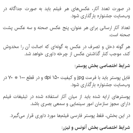
در صورت تعدد آثار، عکس‌های هر فیلم باید به صورت جداگانه در
وب‌سایت جشنواره بارگذاری شود.
تعداد آثار ارسالی برای هر عنوان، پنج عکس صحنه و سه عکس پشت
صحنه است.
هر گونه دخل و تصرف در عکس به گونه‌ای که اصالت آن را مخدوش
کند، موجب کنار گذاشتن عکس از چرخه داوری خواهد شد.
شرایط اختصاصی بخش پوستر:
فایل پوستر باید با فرمت jpg و کیفیت dpi ۱۵۰ و در قطع ۱۰۰ * ۷۰ در
وب‌سایت جشنواره بارگذاری شود.
پوسترهای ارایه شده باید از میان آثار استفاده شده در تبلیغات فیلم
دارای مجوز سازمان امور سینمایی و سمعی بصری باشد.
در این بخش، فقط پوستر فارسی فیلم‌ها مورد داوری قرار می‌گیرد.
شرایط اختصاصی بخش آنونس و تیزر: