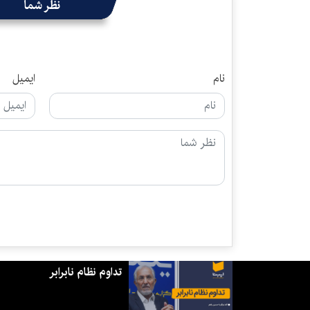
نظر شما
نام
ایمیل
تداوم نظام نابرابر