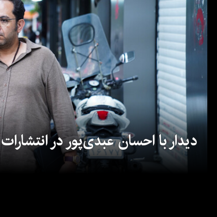
دیدار با احسان عبدی‌پور در انتشارات