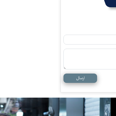
ارسال