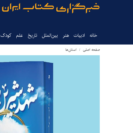
خانه
ادبیات
هنر
بین‌الملل
تاریخ‌
علم
کودک‌و
صفحه اصلی
استان‌ها