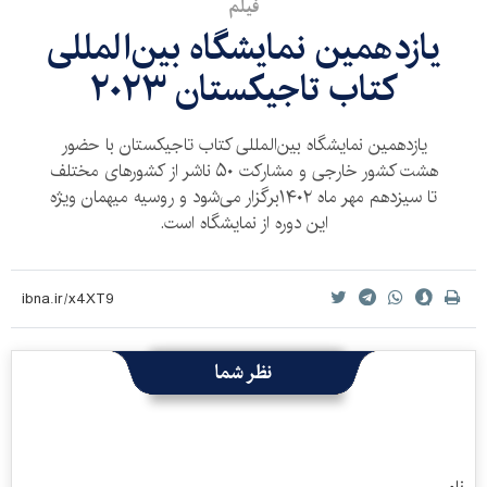
فیلم
یازدهمین نمایشگاه بین‌المللی
کتاب تاجیکستان ۲۰۲۳
یازدهمین نمایشگاه بین‌المللی کتاب تاجیکستان با حضور
هشت کشور خارجی و مشارکت ۵۰ ناشر از کشورهای مختلف
تا سیزدهم مهر ماه ۱۴۰۲برگزار می‌شود و روسیه میهمان ویژه
این دوره از نمایشگاه است.
نظر شما