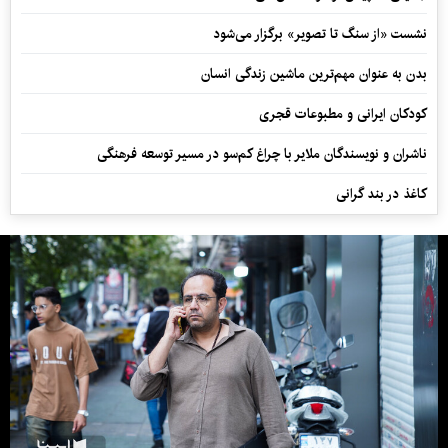
نشست «از سنگ تا تصویر» برگزار می‌شود
بدن به عنوان مهم‌ترین ماشین زندگی انسان
کودکان ایرانی و مطبوعات قجری
ناشران و نویسندگان ملایر با چراغ کم‌سو در مسیر توسعه فرهنگی
کاغذ در بند گرانی