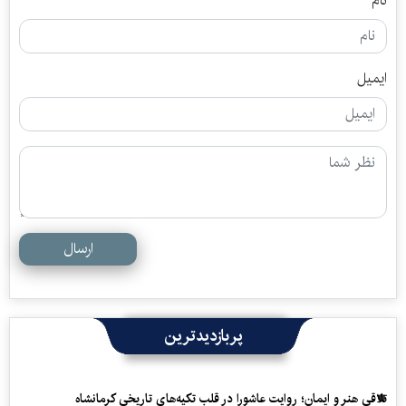
نام
ایمیل
ارسال
پربازدیدترین
تلاقی هنر و ایمان؛ روایت عاشورا در قلب تکیه‌های تاریخی کرمانشاه