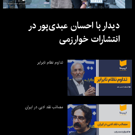
دیدار با احسان عبدی‌پور در
انتشارات خوارزمی
تداوم نظام نابرابر
مصائب نقد ادبی در ایران