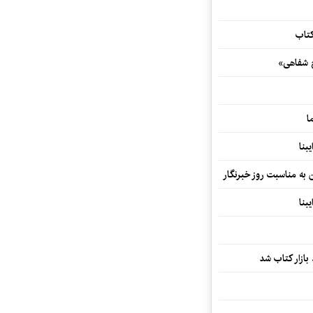
کتاب
خ شفاهی»
ا
بنا
ن به مناسبت روز خبرنگار
بنا
بازار کتاب شد