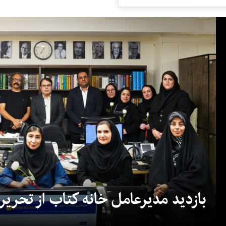
بازدید مدیرعامل خانه کتاب از تحریریه