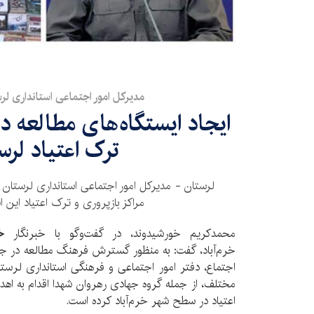
مدیرکل امور اجتماعی استانداری لر
ایجاد ایستگاه‌های مطالعه در 
ترک اعتیاد لرس
لرستان - مدیرکل امور اجتماعی استانداری لرستان از
مراکز بازپروری و ترک اعتیاد این ا
محمدکریم خورشیدوند، در گفت‌وگو با خبرنگار
خ
خرم‌آباد، گفت: به منظور گسترش فرهنگ مطالعه در جامع
اجتماع، دفتر امور اجتماعی و فرهنگی استانداری لرست
مختلف، از جمله گروه جهادی رهروان شهدا اقدام به اهد
اعتیاد در سطح شهر خرم‌آباد کرده است.