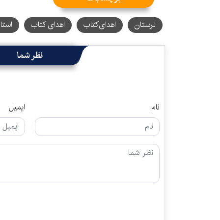
لرستان
اهدای‌کتاب
اهدای کتاب
استا
نظر شما
نام
ایمیل