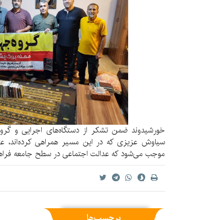
خورشیدوند ضمن تشکر از دستگاه‌های اجرایی و گروه
سیاوش عزیزی که در این مسیر همراهی کرده‌اند، عنو
موجب می‌شود که عدالت اجتماعی در سطح جامعه فراه
برچسب‌ها