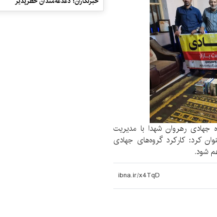
خبرنگاران؛ دغدغه‌مندان خطرپذیر
 جهادی رهروان شهدا با مدیریت
ان کرد: کارکرد گروه‌های جهادی
م شود.