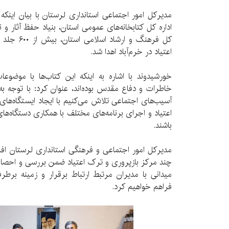
مدیرکل امور اجتماعی استانداری لرستان با بیان اینک
اداره کل کتابخانه‌های عمومی استان، بنیاد حفظ آثار و
اعتیاد در خرم‌آباد اهدا شد.
خورشیدوند با اشاره به اینکه این کتاب‌ها با موضوع
خاطرات و دفاع مقدس بوده‌اند، عنوان کرد: با توجه 
آسیب‌های اجتماعی تلاش می‌کنیم با ایجاد ایستگاه‌های
اعتیاد و اجرای برنامه‌های مختلف با همکاری دستگاه‌های
باشند.
مدیرکل امور اجتماعی و فرهنگی استانداری لرستان افز
چند مرکز بازپروری و ترک اعتیاد ضمن بررسی و احصاء
میدانی با مدیران مرتبط ارتباط برقرار و زمینه بر
فراهم خواهیم کرد.