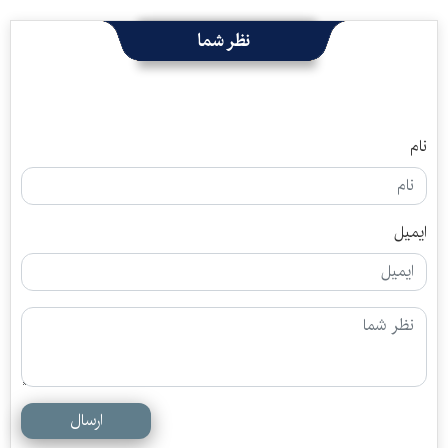
نظر شما
نام
ایمیل
ارسال