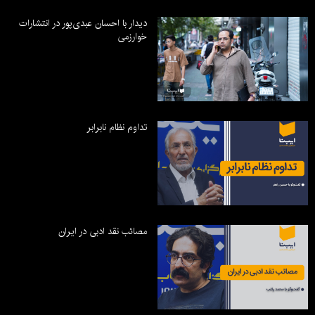
دیدار با احسان عبدی‌پور در انتشارات
خوارزمی
تداوم نظام نابرابر
مصائب نقد ادبی در ایران