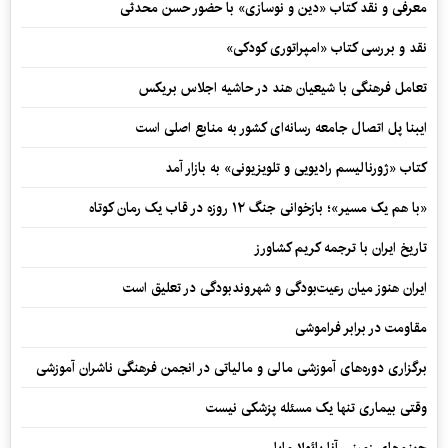
معرفی و نقد کتاب «دین و نوسازی» با حضور حسن محدثی
نقد و بررسی کتاب «امپراتوری کودکی»
تعامل فرهنگی با شیعیان هند در حاشیه اجلاس بریکس
ایبنا پل اتصال جامعه رسانه‌ای کشور به منابع اصلی است
کتاب «ژورنالیسم رادیویی و تلویزیونی» به بازار آمد
«با هم یک مسیر»؛ بازخوانی جنگ ۱۲ روزه در قاب یک رمان کوتاه
تاریخ ایران با ترجمه کریم کشاورز
ایران هنوز میان رعیت‌بودگی و شهروندبودگی در تعلیق است
مقاومت در برابر فراموشی
برگزاری دوره‌های آموزشی مالی و مالیاتی در انجمن فرهنگی ناشران آموزشی
وقتی بیماری تنها یک مسئله پزشکی نیست