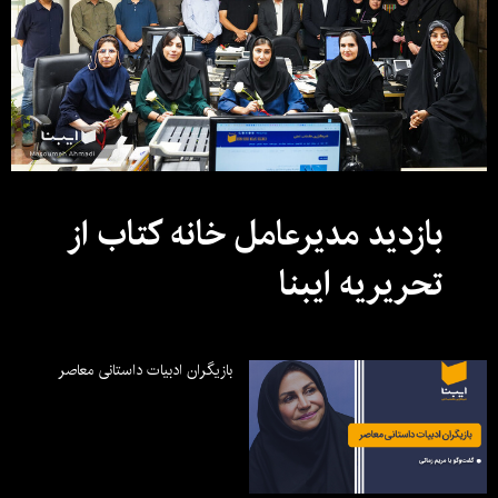
بازدید مدیرعامل خانه کتاب از
تحریریه ایبنا
بازیگران ادبیات داستانی معاصر