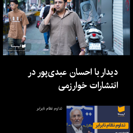
دیدار با احسان عبدی‌پور در
انتشارات خوارزمی
تداوم نظام نابرابر