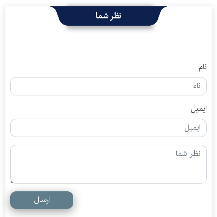
نظر شما
نام
ایمیل
ارسال