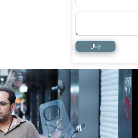
ارسال