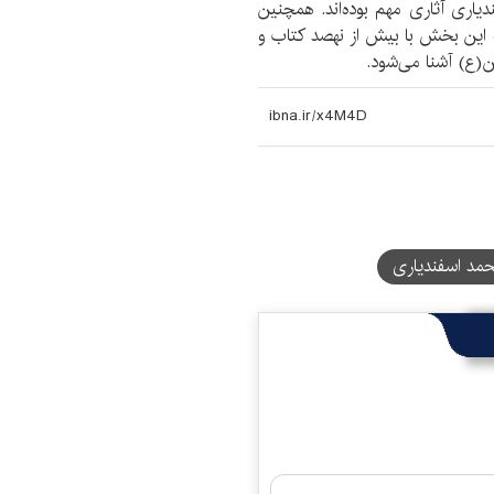
یاری آثاری مهم بوده‌اند. همچنین
به این بخش با بیش از نهصد کتاب و
(ع) آشنا می‌شود.
مد اسفندیاری