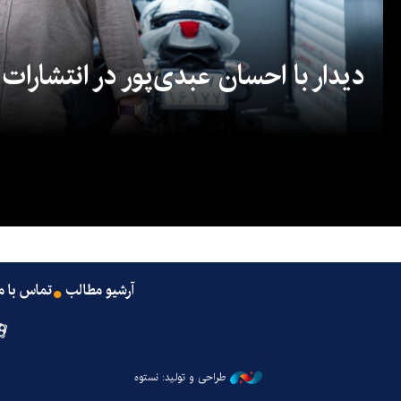
دیدار با احسان عبدی‌پور در انتشارات
آرشیو مطالب
تماس با م
طراحی و تولید: نستوه