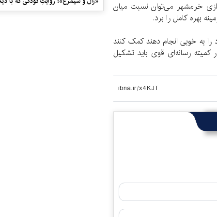
«زال و سیمرغ»؛ روایتِ کودکی که با دیگ
سازی خرمشهر می‌توان نسبت میان
نه بهره کامل را برد.
ود را به خوبی انجام دهند کمک کنند
ر کمیته رسانه‌ای قوی باید تشکیل