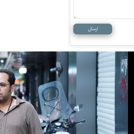
ارسال