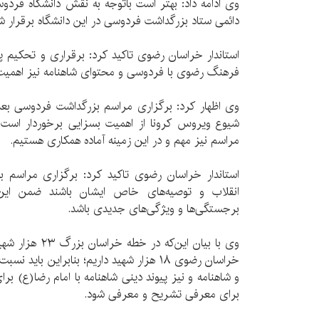
وی ادامه داد: بهتر است باتوجه به نقش دانشگاه فردوس
دائمی ستاد بزرگداشت فردوسی در این دانشگاه برقرار ش
استاندار خراسان رضوی تاکید کرد: برقراری و تحکیم 
فرهنگ رضوی با فردوسی و محتوای شاهنامه نیز اهمیت ب
وی اظهار کرد: برگزاری مراسم بزرگداشت فردوسی بعد 
شیوع ویروس کرونا از اهمیت بسزایی برخوردار اس
مراسم نیز مهم و در این زمینه آماده همکاری هستیم.
استاندار خراسان رضوی تاکید کرد: برگزاری مراسم بز
انقلاب و توصیه‌های خاص ایشان باشند ضمن این‌
برجستگی‌ها و ویژگی‌های جدیدی باشد.
وی با بیان این‌که
خراسان رضوی ۱۸ هزار شهید داریم؛ بنابراین 
و شاهنامه و نیز پیوند دینی شاهنامه با امام رضا(ع) بر
برای معرفی تشریح و معرفی شود.