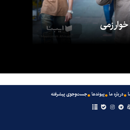
 خوارزمی
ا
درباره ما
پیوندها
جست‌وجوی پیشرفته