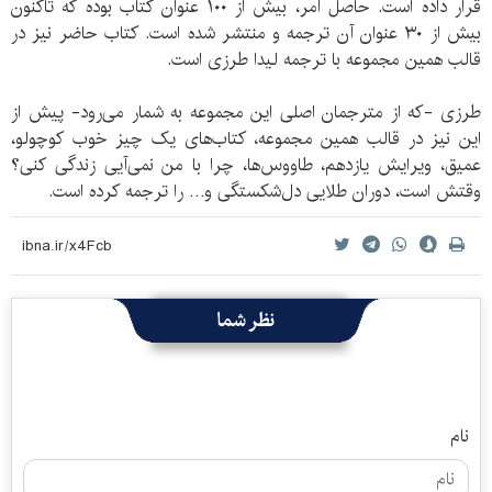
قرار داده است. حاصل امر، بیش از ۱۰۰ عنوان کتاب بوده که تاکنون
بیش از ۳۰ عنوان آن ترجمه و منتشر شده است. کتاب حاضر نیز در
قالب همین مجموعه با ترجمه لیدا طرزی است.
طرزی -که از مترجمان اصلی این مجموعه به شمار می‌رود- پیش از
این نیز در قالب همین مجموعه، کتاب‌های یک چیز خوب کوچولو،
عمیق، ویرایش یازدهم، طاووس‌ها، چرا با من نمی‌آیی زندگی کنی؟
وقتش است، دوران طلایی دل‌شکستگی و… را ترجمه کرده است.
نظر شما
نام