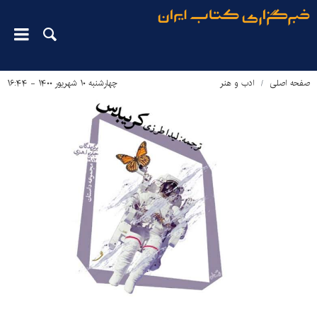
صفحه اصلی
ادب و هنر
چهارشنبه ۱۰ شهریور ۱۴۰۰ - ۱۶:۴۴