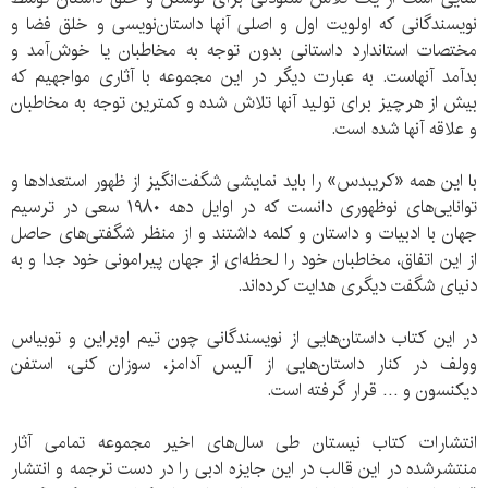
نویسندگانی که اولویت اول و اصلی آنها داستان‌نویسی و خلق فضا و
مختصات استاندارد داستانی بدون توجه به مخاطبان یا خوش‌آمد و
بدآمد آنهاست. به عبارت دیگر در این مجموعه با آثاری مواجهیم که
بیش از هرچیز برای تولید آنها تلاش شده و کمترین توجه به مخاطبان
و علاقه آنها شده است.
با این همه «کریبدس» را باید نمایشی شگفت‌انگیز از ظهور استعدادها و
توانایی‌های نوظهوری دانست که در اوایل دهه ۱۹۸۰ سعی در ترسیم
جهان با ادبیات و داستان و کلمه داشتند و از منظر شگفتی‌های حاصل
از این اتفاق، مخاطبان خود را لحظه‌ای از جهان پیرامونی خود جدا و به
دنیای شگفت دیگری هدایت کرده‌اند.
در این کتاب داستان‌هایی از نویسندگانی چون تیم اوبراین و توبیاس
وولف در کنار داستان‌هایی از آلیس آدامز، سوزان کنی، استفن
دیکنسون و … قرار گرفته است.
انتشارات کتاب نیستان طی سال‌های اخیر مجموعه تمامی آثار
منتشرشده در این قالب در این جایزه ادبی را در دست ترجمه و انتشار