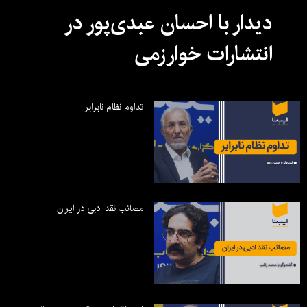
دیدار با احسان عبدی‌پور در
انتشارات خوارزمی
تداوم نظام نابرابر
مصائب نقد ادبی در ایران