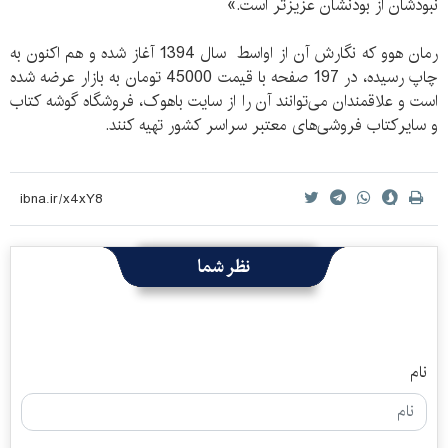
نبودشان از بودنشان عزیزتر است.»
رمان هوو که نگارش آن از اواسط سال 1394 آغاز شده و هم اکنون به
چاپ رسیده، در 197 صفحه با قیمت 45000 تومان به بازار عرضه شده
است و علاقمندان می‌توانند آن را از سایت باهوک، فروشگاه گوشه کتاب
و سایرکتاب فروشی‌های معتبر سراسر کشور تهیه کنند.
نظر شما
نام