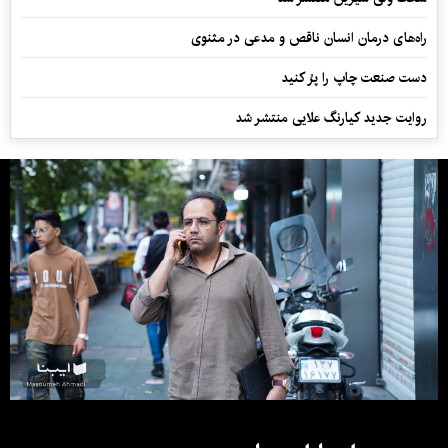
راه‌های درمان انسان ناقص و مدعی در مثنوی
دست صنعت چاپ را پرُ کنید
روایت جدید کیارنگ علایی منتشر شد