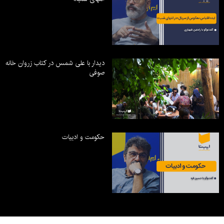
دیدار با علی شمس در کتاب زروان خانه
صوفی
حکومت و ادبیات