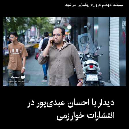
مستند «چشم درون» رونمایی می‌شود
دیدار با احسان عبدی‌پور در
انتشارات خوارزمی