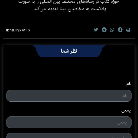
حوزه کتاب در رسانه‌های مختلف بین المللی را به صورت
پادکست به مخاطبان ایبنا تقدیم می‌کند.
نظر شما
نام
ایمیل