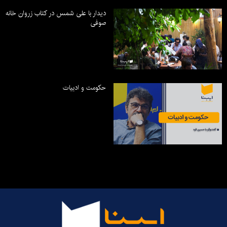
دیدار با علی شمس در کتاب زروان خانه
صوفی
حکومت و ادبیات