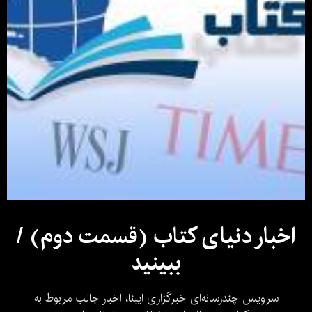
اخبار دنیای کتاب (قسمت دوم) /
ببینید
سرویس چندرسانه‌ای خبرگزاری ایبنا، اخبار جالب مربوط به