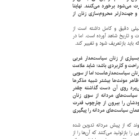
ت می‌شود برخورد می‌کنند. نهایتا
و جهت‌دار‌تر محروم‌سازی زنان از
حلیلی دقیق و کامل داشته است از
ت و تاریخ شاهد آورده است. اما در
 باید بازتعریف شود و تغییر کند.
 بسیاری از زنان سیاست‌مدار غربی
د راحت و کاربردی باشد؛ شاید علامت
نان سیاست‌مدارهاست؛ اما از سویی
ظاهر مونث‌ها بیشتر شبیه مذکرها
بی‌یرد روی آن دست گذاشته چقدر
 سیاست‌های مردانه از سوی زنان
ودشان را بیرون از چارچوب قدرت
همان سیاست‌های مردانه را پیگیری
ند که از پیش مردانه تدوین شده
 را بازتولید می‌کنند که آن‌ها را از