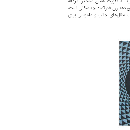
ید به تقویت همان ساختار مردانه
نشان دهد زن قدرتمند چه شکلی است،
تاب مثال‌های جالب و ملموسی برای