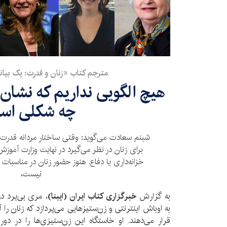
مترجم کتاب «زنان و قدرت؛ یک بیان
هیچ الگویی نداریم که نشان
چه شکلی اس
شبنم سعادت می‌گوید: وقتی ساختار مردانه قدرت
برای زنان در نظر می‌گیرد در نهایت وزارت آموز
خزانه‌داری یا دفاع. هنوز حضور زنان در مناسبات
نیست،
به گزارش
خبرگزاری کتاب ایران (ایبنا)
، مری بی‌یرد د
به اوباش اینترنتی و زن‌ستیزهایی می‌پردازد که زنان را 
قرار می‌دهند. او خاستگاه این زن‌ستیزی‌ها را در دو