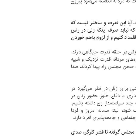
 که مردانه انگاشته می‌شود بیرون
، آیا این قدرت و ساختار نیست که
که نباید صرف اینکه زنی در راس
قلمداد کنیم و از لزوم به‌هم خوردن
نان در حلقه قدرت جایگاهی دارند.
گاره‌های مردانه قدرت نزدیک و شبیه
 به صحن مجلس راه پیدا کردند، صدا
ی برای زنان در نظر می‌گیرد در
اری یا دفاع. هنوز حضور زنان در
چند سیاستمدار زن داشته باشیم.
شود، البته مساله‌ امروز و فردا
تماعی و جامعه‌پذیری افراد دارد.
مجلس گرفته تا قشر کارگر، صدای