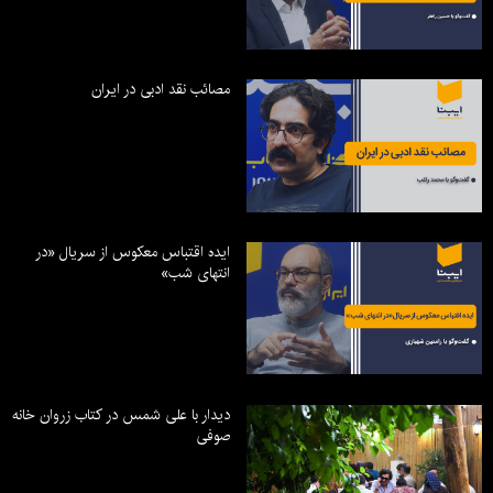
مصائب نقد ادبی در ایران
ایده اقتباس معکوس از سریال «در
انتهای شب»
دیدار با علی شمس در کتاب زروان خانه
صوفی