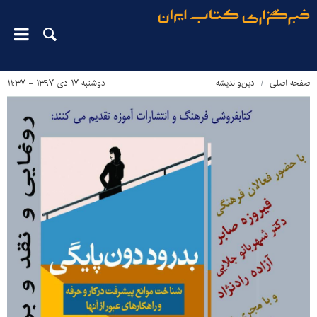
صفحه اصلی
دین‌واندیشه
دوشنبه ۱۷ دی ۱۳۹۷ - ۱۱:۳۷