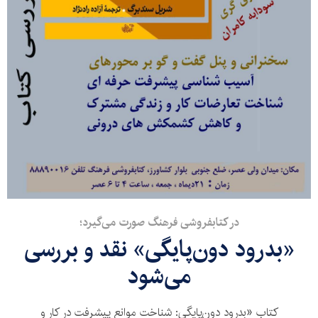
در کتابفروشی فرهنگ صورت می‌گیرد؛
«بدرود دون‌پایگی» نقد و بررسی
می‌شود
کتاب «بدرود دون‌پایگی: شناخت موانع پیشرفت در کار و