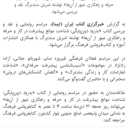
حرفه و راهکاری عبور از آن‌ها» نوشته شریل سندبرگ نقد و
بررسی می‌شود.
به گزارش
خبرگزاری کتاب ایران (ایبنا)
، مراسم رونمایی و نقد و
بررسی کتاب «بدرود دون‌پایگی: شناخت موانع پیشرفت در کار و حرفه
و راهکاری عبور از آن‌ها» نوشته شریل سندبرگ با همکاری انتشارات
آموزه و کتاب‌فروشی فرهنگ برگزار می‌شود.
در این مراسم فعالان فرهنگی فیروزه صابر، شهربانو جلالی، آزاده
رادنژاد در موضوعات «آسیب‌شناسی پیشرفت حرفه‌ای»، «شناخت
تعارضات کار و زندگی مشترک» و «کاهش کشمکش‌های درونی»
سخنرانی و با حاضران گفت‌وگو می‌کنند.
علاقه‌مندان به حضور در مراسم رونمایی از کتاب «بدرود دون‌پایگی:
شناخت موانع پیشرفت در کار و حرفه و راهکاری عبور از آن‌ها»
می‌توانند روز جمعه ۲۱ دی‌ماه ساعت ۴ تا عصر به کتابفروشی فرهنگ
به نشانی میدان ولیعصر، ضلع جنوبی بلوار کشاورز، کتابفروشی فرهنگ
مراجعه کنند.