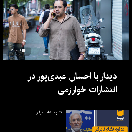
دیدار با احسان عبدی‌پور در
انتشارات خوارزمی
تداوم نظام نابرابر