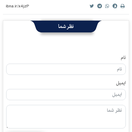
نظر شما
نام
ایمیل