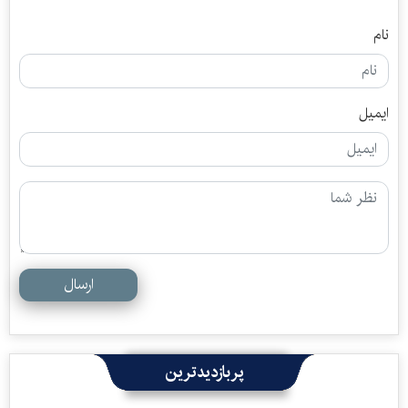
نام
ایمیل
ارسال
پربازدیدترین