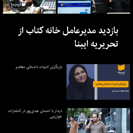
بازدید مدیرعامل خانه کتاب از
تحریریه ایبنا
بازیگران ادبیات داستانی معاصر
دیدار با احسان عبدی‌پور در انتشارات
خوارزمی