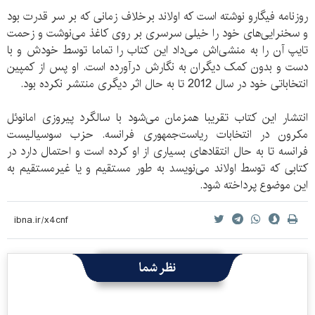
روزنامه فیگارو نوشته است که اولاند برخلاف زمانی که بر سر قدرت بود
و سخنرایی‌های خود را خیلی سرسری بر روی کاغذ می‌نوشت و زحمت
تایپ آن را به منشی‌اش می‌داد این کتاب را تماما توسط خودش و با
دست و بدون کمک دیگران به نگارش درآورده است. او پس از کمپین
انتخاباتی خود در سال 2012 تا به حال اثر دیگری منتشر نکرده بود.
انتشار این کتاب تقریبا همزمان می‌شود با سالگرد پیروزی امانوئل
مکرون در انتخابات ریاست‌جمهوری فرانسه. حزب سوسیالیست
فرانسه تا به حال انتقادهای بسیاری از او کرده است و احتمال دارد در
کتابی که توسط اولاند می‌نویسد به طور مستقیم و یا غیرمستقیم به
این موضوع پرداخته شود.
نظر شما