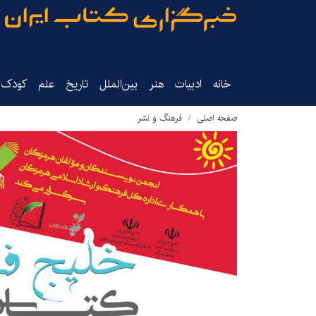
خانه
ادبیات
هنر
بین‌الملل
تاریخ‌
علم
کودک‌و
صفحه اصلی
فرهنگ و نشر