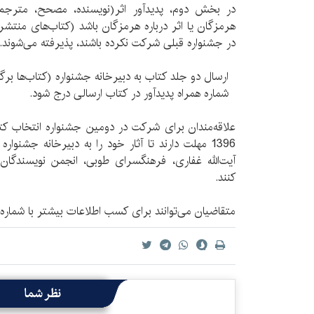
در بخش دوم، پدیدآور اثر(نویسنده، مصحح، مترجم، 
در جشنواره قبلی شرکت نکرده باشند، پذیرفته می‌شوند.
ارسال دو جلد کتاب به دبیرخانه جشنواره (کتاب‌ها برگر
شماره همراه پدیدآور در کتاب ارسالی درج شود.
1396 مهلت دارند تا آثار خود را به دبیرخانه جشنوا
آیت‌الله غفاری، فرهنگسرای طوبی، انجمن نویسندگان
کنند.
متقاضیان می‌توانند برای کسب اطلاعات بیشتر با شماره 09172822786 تماس بگیرند
نظر شما