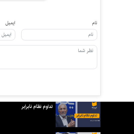
نام
ایمیل
تداوم نظام نابرابر