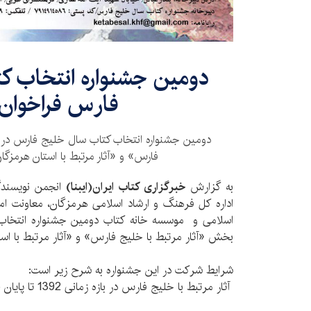
دومین جشنواره انتخاب ک
فارس فراخوان 
دومین جشنواره انتخاب کتاب سال خلیج فارس در د
فارس» و «آثار مرتبط با استان هرمزگان
به گزارش
خبرگزاری کتاب ایران‌(ایبنا)
انجمن نویسندگ
اداره کل فرهنگ و ارشاد اسلامی هرمزگان، معاونت ام
اسلامی و موسسه خانه کتاب دومین جشنواره انتخاب
بخش «آثار مرتبط با خلیج فارس» و «آثار مرتبط با است
شرایط شرکت در این جشنواره به شرح زیر است:
آثار مرتبط با خلیج فارس در بازه زمانی 1392 تا پایان 1396 منتشر شده باشد.