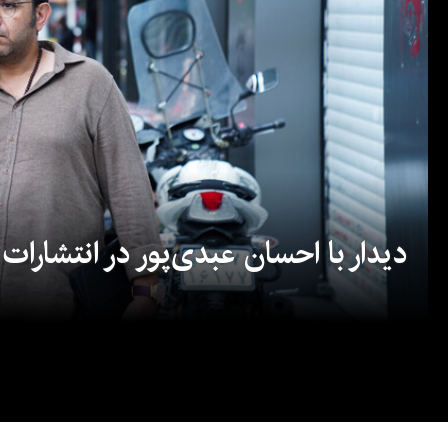
دیدار با احسان عبدی‌پور در انتشارات