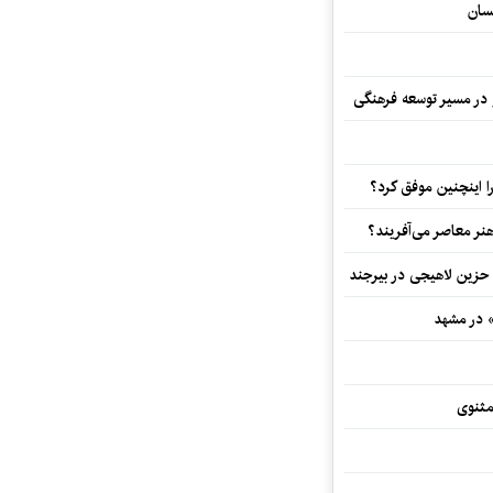
سان
و در مسیر توسعه فرهنگی
 اینچنین موفق کرد؟
هنر معاصر می‌آفریند؟
 حزین لاهیجی در بیرجند
» در مشهد
مثنوی