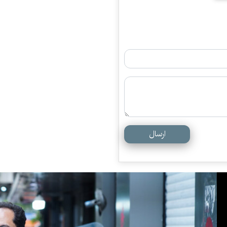
ارسال