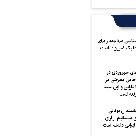
ناسی مردم‌مدار برای
ما یک ضرروت است
های سهروردی در
خاص معرفتی در
 فارابی و ابن سینا
فته است
یشمندان یونانی
 مستقیم از آرای
یرانی داشته است