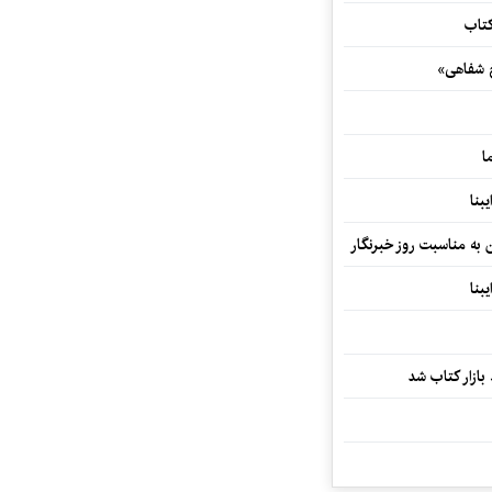
کتاب
خ شفاهی»
ا
بنا
ن به مناسبت روز خبرنگار
بنا
بازار کتاب شد