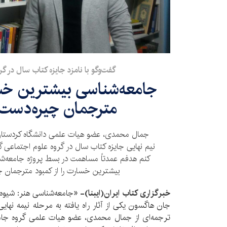
گفت‌وگو با نامزد جایزه کتاب سال در گ
جامعه‌شناسی بیشترین خسار
مترجمان چیره‌دست 
جمال محمدی، عضو هیات علمی دانشگاه کردستان یک
نیم نهایی جایزه کتاب سال در گروه علوم اجتماعی گف
کنم هدفم عمدتاً مساهمت در بسط پروژه جامعه‌شناس
بیشترین خسارت را از کمبود مترجمان چی
خبرگزاری کتاب ایران(ایبنا)-
«جامعه‌شناسی هنر: شیوه‌
جان هاگسون یکی از آثار راه یافته به مرحله نیمه نها
ترجمه‌ای از جمال محمدی، عضو هیات علمی گروه جامع