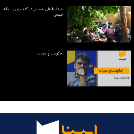
دیدار با علی شمس در کتاب زروان خانه
صوفی
حکومت و ادبیات