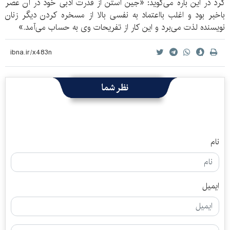
کرد در این باره می‌گوید: «جین آستن از قدرت ادبی خود در آن عصر
باخبر بود و اغلب بااعتماد به نفسی بالا از مسخره کردن دیگر زنان
نویسنده لذت می‌برد و این کار از تفریحات وی به حساب می‌آمد.»
نظر شما
نام
ایمیل