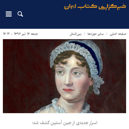
صفحه اصلی
سایر حوزه‌ها
بین‌الملل
جمعه ۱۶ تیر ۱۳۹۶ - ۱۶:۱۲
اسرار جدیدی از جین آستین کشف شد؛