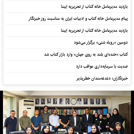
بازدید مدیرعامل خانه کتاب از تحریریه ایبنا
پیام مدیرعامل خانه کتاب و ادبیات ایران به مناسبت روز خبرنگار
بازدید مدیرعامل خانه کتاب از تحریریه ایبنا
دومین «روباه شنی» برگزار می‌شود
کتاب «خنده‌ای بلند به روی جهان» وارد بازار کتاب شد
ضدیت با سرمایه‌داری عواقب دارد
خبرنگاران؛ دغدغه‌مندان خطرپذیر