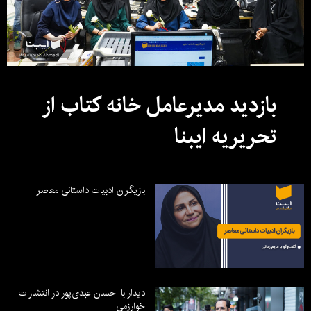
بازدید مدیرعامل خانه کتاب از
تحریریه ایبنا
بازیگران ادبیات داستانی معاصر
دیدار با احسان عبدی‌پور در انتشارات
خوارزمی