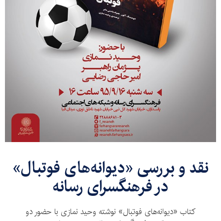
نقد و بررسی «دیوانه‌های فوتبال»
در فرهنگسرای رسانه
کتاب «دیوانه‌های فوتبال» نوشته وحید نمازی با حضور دو