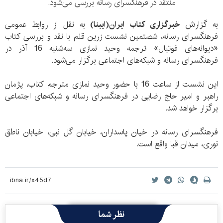
منتقد در فرهنگسرای رسانه بررسی می‌شود.
به گزارش
خبرگزاری کتاب ایران(ایبنا)
به نقل از روابط عمومی
فرهنگسرای رسانه، شصتمین نشست زرین قلم با نقد و بررسی کتاب
«دیوانه‌های فوتبال» ترجمه وحید نمازی سه‌شنبه 16 آذر در
فرهنگسرای رسانه و شبکه‌های اجتماعی برگزار می‌شود.
این نشست از ساعت 16 با حضور وحید نمازی مترجم کتاب، پژمان
راهبر و امیر حاج رضایی در فرهنگسرای رسانه و شبکه‌های اجتماعی
برگزار خواهد شد.
فرهنگسرای رسانه در خیان پاسداران، خیابان گل نبی، خیابان ناطق
نوری، میدان قبا واقع است.
نظر شما