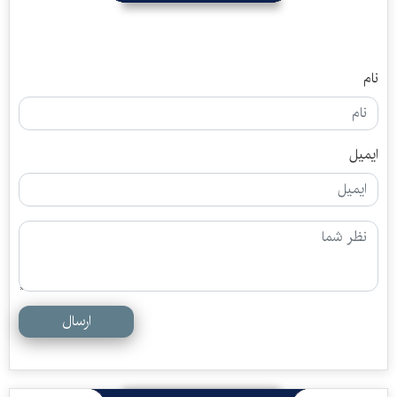
نام
ایمیل
ارسال