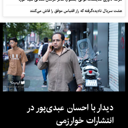
هشت سریال نادیده‌گرفته که راز اقتباس موفق را فاش می‌کنند
دیدار با احسان عبدی‌پور در
انتشارات خوارزمی