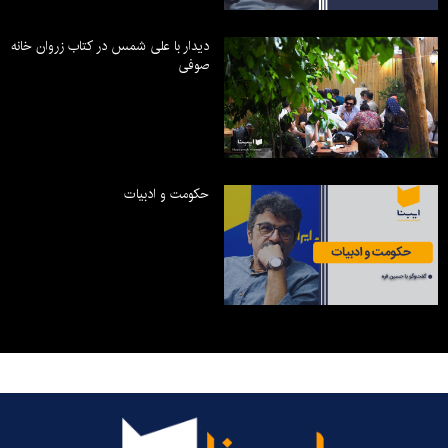
دیدار با علی شمس در کتاب زروان خانه
صوفی
حکومت و ادبیات