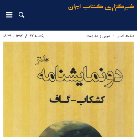
صفحه اصلی
میهن و مقاومت
یکشنبه ۲۲ آذر ۱۳۹۴ - ۰۸:۳۱