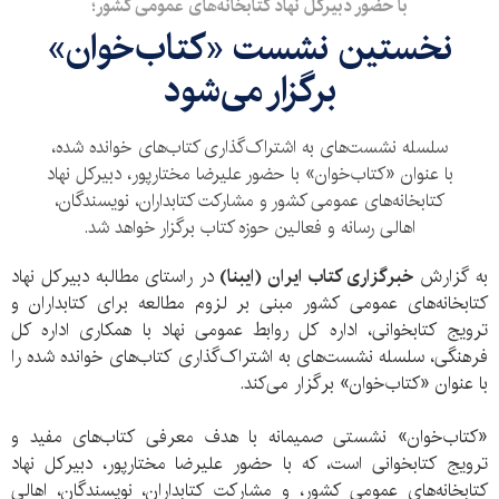
با حضور دبیرکل نهاد کتابخانه‌های عمومی کشور؛
نخستین نشست «کتاب‌خوان»
برگزار می‌شود
سلسله نشست‌های به اشتراک‌گذاری کتاب‌های خوانده شده،
با عنوان «کتاب‌خوان» با حضور علیرضا مختارپور، دبیرکل نهاد
کتابخانه‌های عمومی کشور و مشارکت کتابداران، نویسندگان،
اهالی رسانه و فعالین حوزه کتاب برگزار خواهد شد.
به گزارش
خبرگزاری کتاب ایران (ایبنا)
در راستای مطالبه دبیرکل نهاد
کتابخانه‌های عمومی کشور مبنی بر لزوم مطالعه برای کتابداران و
ترویج کتابخوانی، اداره کل روابط عمومی نهاد با همکاری اداره کل
فرهنگی، سلسله نشست‌های به اشتراک‌گذاری کتاب‌های خوانده شده را
با عنوان «کتاب‌خوان» برگزار می‌کند.
«کتاب‌خوان» نشستی صمیمانه با هدف معرفی کتاب‌های مفید و
ترویج کتابخوانی است، که با حضور علیرضا مختارپور، دبیرکل نهاد
کتابخانه‌های عمومی کشور، و مشارکت کتابداران، نویسندگان، اهالی