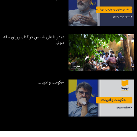
دیدار با علی شمس در کتاب زروان خانه
صوفی
حکومت و ادبیات