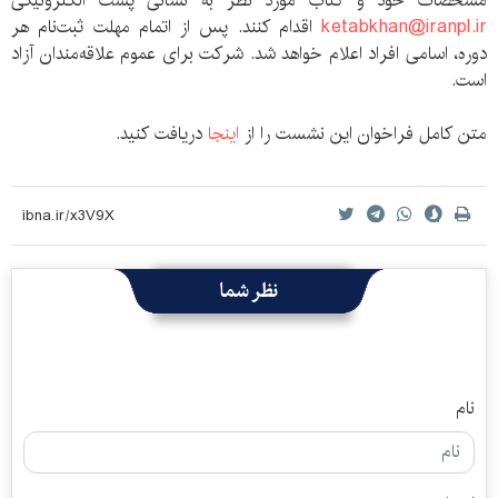
مشخصات خود و کتاب مورد نظر به نشانی پست الکترونیکی
ketabkhan@iranpl.ir
اقدام کنند. پس از اتمام مهلت ثبت‌نام هر
دوره، اسامی افراد اعلام خواهد شد. شرکت برای عموم علاقه‌مندان آزاد
است.
متن کامل فراخوان این نشست را از
اینجا
دریافت کنید.
نظر شما
نام