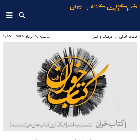
صفحه اصلی
فرهنگ و نشر
سه‌شنبه ۱۹ خرداد ۱۳۹۴ - ۱۱:۴۷