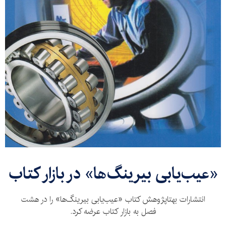
«عیب‌یابی بیرینگ‌‌ها» در بازار کتاب
انتشارات بهتاپژوهش کتاب «عیب‌یابی بیرینگ‌‌ها» را در هشت
فصل به بازار کتاب عرضه کرد.