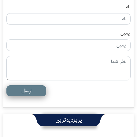
نام
ایمیل
ارسال
پربازدیدترین