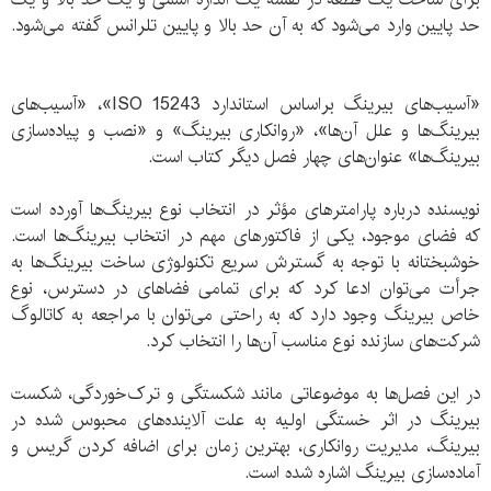
حد پایین وارد می‌شود که به آن حد بالا و پایین تلرانس گفته می‌شود.
«آسیب‌های بیرینگ‌‌ براساس استاندارد ISO 15243»، «آسیب‌های
بیرینگ‌‌ها و علل آن‌‌ها»، «روانکاری بیرینگ‌‌» و «نصب و پیاده‌سازی
بیرینگ‌‌‌ها» عنوان‌های چهار فصل دیگر کتاب است.
نویسنده درباره پارامتر‌های مؤثر در انتخاب نوع بیرینگ‌ها آورده است
که فضای موجود، یکی از فاکتور‌‌های مهم در انتخاب بیرینگ‌ها است.
خوشبختانه با توجه به گسترش سریع تکنولوژی ساخت بیرینگ‌ها به
جرأت می‌توان ادعا کرد که برای تمامی فضاهای در دسترس، نوع
خاص بیرینگ وجود دارد که به راحتی می‌توان با مراجعه به کاتالوگ‌‌
شرکت‌های سازنده نوع مناسب آن‌ها را انتخاب کرد.
در این فصل‌ها به موضوعاتی مانند شکستگی و ترک‌خوردگی،‌ شکست
بیرینگ‌‌ در اثر خستگی اولیه به ‌علت آلاینده‌های محبوس شده در
بیرینگ، مدیریت روانکاری،‌ بهترین زمان برای اضافه کردن گریس‌ و
آماده‌سازی بیرینگ‌‌ اشاره شده است.