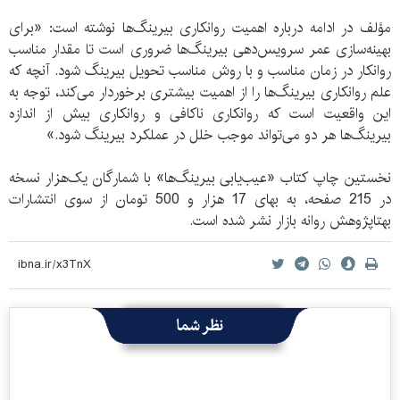
مؤلف در ادامه درباره اهمیت روانکاری بیرینگ‌ها نوشته است: «برای
بهینه‌سازی عمر سرویس‌دهی بیرینگ‌ها ضروری است تا مقدار مناسب
روانکار در زمان مناسب و با روش مناسب تحویل بیرینگ شود. آنچه که
علم روانکاری بیرینگ‌‌ها را از اهمیت بیشتری برخوردار می‌کند، توجه به
این واقعیت است که روانکاری ناکافی و روانکاری بیش از اندازه
بیرینگ‌ها هر دو می‌تواند موجب خلل در عملکرد بیرینگ شود.»
نخستین چاپ کتاب «عیب‌یابی بیرینگ‌‌ها» با شمارگان یک‌هزار نسخه
در 215 صفحه، به بهای 17 هزار و 500 تومان از سوی انتشارات
بهتاپژوهش روانه بازار نشر شده است.
نظر شما