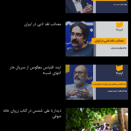
مصائب نقد ادبی در ایران
ایده اقتباس معکوس از سریال «در
انتهای شب»
دیدار با علی شمس در کتاب زروان خانه
صوفی