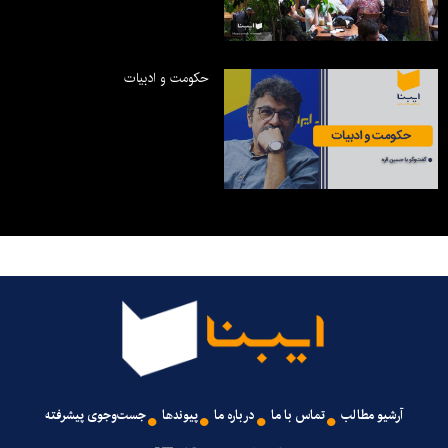
حکومت و ادبیات
آرشیو مطالب
تماس با ما
درباره ما
پیوندها
جست‌وجوی پیشرفته