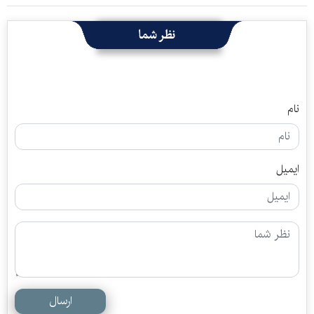
نظر شما
نام
ایمیل
ارسال