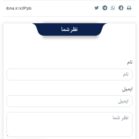
نظر شما
نام
ایمیل