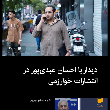
دیدار با احسان عبدی‌پور در
انتشارات خوارزمی
تداوم نظام نابرابر