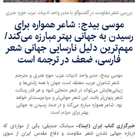
بررسی شعر مقاومت در گفت‌وگو با مدیر واحد ادبیات عرب حوزه هنری
موسی بیدج: شاعر همواره برای
رسیدن به جهانی بهتر مبارزه می‌کند/
مهم‌ترین دلیل نارسایی جهانی شعر
فارسی، ضعف در ترجمه است
موسی بیدج، مدیر واحد ادبیات عرب حوزه هنری و مترجم
شعر شاعران عرب، معتقد است جهان با همه زشتی‌ها و
زیبایی‌هایش می‌تواند در شعر متجلی شود و هر قدر رسالت
شعر پنهان‌تر باشد، این شعر جهانی‌تر و مردم‌پسندتر خواهد
بود. شاعر همواره مبارزه می‌کند و در صدد رسیدن به جهانی
بهتر برای مردم است.
خبرگزاری کتاب ایران (ایبنا)-
سیامک صدیقی: یکی از مواردی که
درباره جهانی نشدن شعر مقاومت و دفاع مقدس ایران از سوی