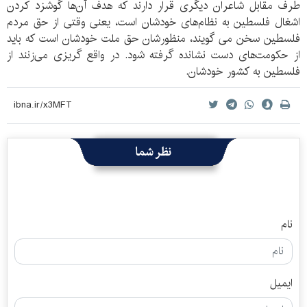
طرف مقابل شاعران دیگری قرار دارند که هدف آن‌ها گوشزد کردن
اشغال فلسطین به نظام‌های خودشان است، یعنی وقتی از حق مردم
فلسطین سخن می گویند، منظورشان حق ملت خودشان است که باید
از حکومت‌های دست نشانده گرفته شود. در واقع گریزی می‌زنند از
فلسطین به کشور خودشان.
نظر شما
نام
ایمیل