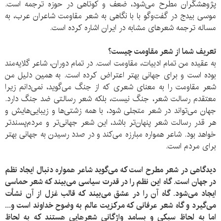
پژوهشگران مطرح می‌شود، ضعف و کوتاهی در حوزه ترجمه است.
موسی بیدج در گفت‌وگو با با نگاهی به شعر مقاومت شاعران عرب، به
مساله ترجمه شعرهای مشابه در ایران اشاره کرده است.
تعریف شما از شعر مقاومت چیست؟
به عقیده من تمام ادبیات، مقاومت است. در تمام دوران، شاعر گلایه‌مند
بوده است و برای جهانی بهتر اعتراض کرده است. به همین دلیل من
شعر مقاومت را به معنای شعری که از جنگ می‌گوید، نمی‌دانم زیرا
معتقدم رسالت شعر، جنگ نیست، بلکه شعر رسالتی ضد جنگ دارد.
جهان می‌تواند در شعر متجلی شود، با همه زشتی‌ها و زیبایی‌هایش و
هر قدر رسالت شعر پنهان‌تر باشد، این شعر جهانی‌تر و مردم‌پسندتر
خواهد بود. شاعر همواره مبارزه می‌کند و در صدد رسیدن به جهانی بهتر
برای مردم است.
دیدگاهی در شعر مطرح است که می‌گوید شاعر همواره دنبال ایجاد نظم
در جهان است. گاه این نظم را در قدرت سیاسی می‌بیند که شعر حماسی
ایجاد می‌شود. گاه آن را در عشق می‌بیند که قالب غزل از آن نشأت
می‌گیرد و گاه شعر عرفانی که مرکزیت عالم به وضوح خداوند است و...
اما به لحاظ سبکی و بسامد واژگانی شعرهایی هستند که به لحاظ