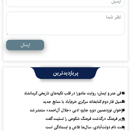
ارسال
پربازدیدترین
تلاقی هنر و ایمان؛ روایت عاشورا در قلب تکیه‌های تاریخی کرمانشاه
تکمیل فاز دوم کتابخانه مرکزی خرم‌آباد با منابع جدید
فراخوان نوزدهمین دوره جایزه ادبی «جلال آل‌احمد» منتشر شد
وزیر فرهنگ درگذشت فرهنگ شکوهی را تسلیت گفت
پشت نام دولت‌آبادی، سال‌ها تلاش و ایستادگی است