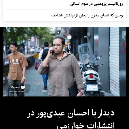
ژورنالیسم پژوهشی در علوم انسانی
رمانی که انسان مدرن را پیش از تولدش شناخت
دیدار با احسان عبدی‌پور در
انتشارات خوارزمی