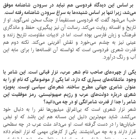
بر اساس این دیدگاه فردوسی هم نباید در سرودن شاهنامه موفق
می‌شد، زیرا تنها بر اساس شنیده‌ها به سراغ سرودن شاهنامه رفته است.
خب! می‌شود گفت که فردوسی مستقیماً از جنگ سخن نمی‌گوید. او از
تاریخ و افسانه روایت می‌کند. رسالت آن نیز پیگیری، حفظ و ماندگاری
فرهنگ و زبان فارسی بوده است. اما در ادبیات مقاومت، تاریخ زنده و
عینی نیز به چشم می‌خورد و نقش آفرینی می‌کند. نکته دوم هم
قدرت شعری فردوسی است که توانسته آن افسانه‌ها را برای مابه این
آب و رنگ درآورد.
یکی از چهره‌های صاحب نام شعر عرب، نزار قبانی است. این شاعر با
وجود عاشقانه‌های بسیاری که دارد، اما یکی از موضوعاتی که نام او را به
عنوان شاعری جهانی مطرح ساخته، شعرهای سیاسی اوست. به‌ویژه
شعری درباره دولت‌های عرب و رژیم صهیونیستی. رمز موفقیت این
شاعر را جدا از قدرت شاعرانگی او در چه می‌دانید؟
شعر نزار شعری است که بی‌اغراق میلیون‌ها نفر را به دنبال خود
می‌کشد. شاید مهم‌ترین دلیل این مساله هم این باشد که او نبض
خیابان‌ها را در دست گرفته است. او می‌داند ملت عرب در چه سطحی
قرار دارند و به چه می‌اندیشند. یکی از کارهای مهمی که نزار انجام داده