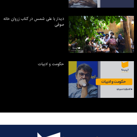
دیدار با علی شمس در کتاب زروان خانه
صوفی
حکومت و ادبیات