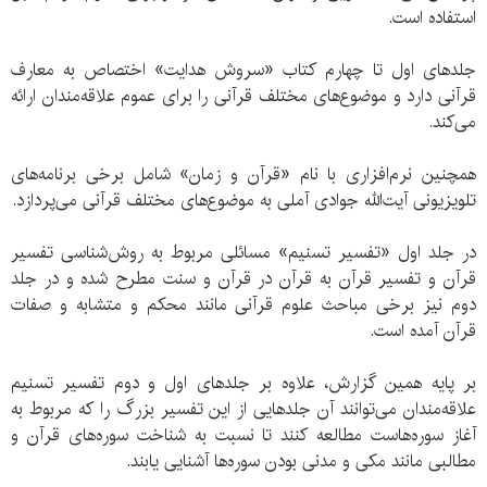
استفاده است.
جلدهای اول تا چهارم کتاب «سروش هدایت» اختصاص به معارف
قرآنی دارد و موضوع‌های مختلف قرآنی را برای عموم علاقه‌مندان ارائه
می‌کند.
همچنین نرم‌افزاری با نام «قرآن و زمان» شامل برخی برنامه‌های
تلویزیونی آیت‌الله جوادی آملی به موضوع‌های مختلف قرآنی می‌پردازد.
در جلد اول «تفسیر تسنیم» مسائلی مربوط به روش‌شناسی تفسیر
قرآن و تفسیر قرآن به قرآن در قرآن و سنت مطرح شده و در جلد
دوم نیز برخی مباحث علوم قرآنی مانند محکم و متشابه و صفات
قرآن آمده است.
بر پایه همین گزارش، علاوه بر جلدهای اول و دوم تفسیر تسنیم
علاقه‌مندان می‌توانند آن جلدهایی از این تفسیر بزرگ را که مربوط به
آغاز سوره‌هاست مطالعه کنند تا نسبت به شناخت سوره‌های قرآن و
مطالبی مانند مکی و مدنی بودن سوره‌ها آشنایی یابند.