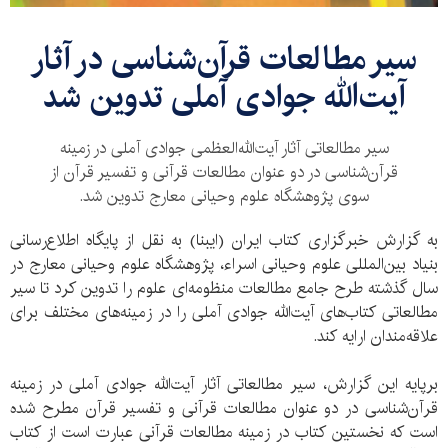
سیر مطالعات قرآن‌شناسی در آثار
آیت‌الله‌ جوادی آملی تدوین شد
سیر مطالعاتی آثار آیت‌الله‌العظمی جوادی آملی در زمینه
قرآن‌شناسی در دو عنوان مطالعات قرآنی و تفسیر قرآن از
سوی پژوهشگاه علوم وحیانی معارج تدوین شد.
به گزارش خبرگزاری کتاب ایران (ایبنا) به نقل از پایگاه اطلاع‌رسانی
بنیاد بین‌المللی علوم وحیانی اسراء، پژوهشگاه علوم وحیانی معارج در
سال گذشته طرح جامع مطالعات منظومه‌ای علوم را تدوین کرد تا سیر
مطالعاتی کتاب‌های آیت‌الله‌ جوادی آملی را در زمینه‌های مختلف برای
علاقه‌مندان ارایه کند.
برپایه این گزارش، سیر مطالعاتی آثار آیت‌الله‌ جوادی آملی در زمینه
قرآن‌شناسی در دو عنوان مطالعات قرآنی و تفسیر قرآن مطرح شده
است که نخستین کتاب در زمینه مطالعات قرآنی عبارت است از کتاب