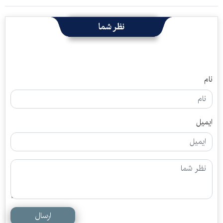
نظر شما
نام
ایمیل
ارسال