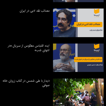
مصائب نقد ادبی در ایران
ایده اقتباس معکوس از سریال «در
انتهای شب»
دیدار با علی شمس در کتاب زروان خانه
صوفی