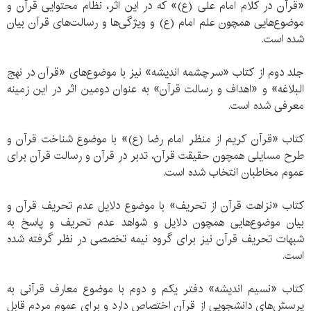
«قرآن در کلام امام علی (ع)» که در این اثر، نظام محتوایی قرآن و
موضوع‌هایی همچون علم امام (ع) و ویژگی‌ها و رسالت‌های قرآن بیان
شده است.
جلد دوم از کتاب «سرچشمه اندیشه» نیز با موضوع‌های «قرآن در نهج
البلاغه» و «اهداف و رسالت قرآن» به عنوان دومین اثر در این زمینه
معرفی شده است.
کتاب «قرآن کریم از منظر امام رضا (ع)» با موضوع شناخت قرآن و
طرح مسایلی همچون حقیقت قرآن، تدبر در قرآن و رسالت قرآن برای
عموم مخاطبان انتخاب شده است.
کتاب «نزاهت قرآن از تحریف» با موضوع دلایل عدم تحریف قرآن و
بیان موضوع‌هایی همچون دلایل و شواهد عدم تحریف و پاسخ به
شبهات تحریف قرآن نیز برای گروه نیمه تخصصی در نظر گرفته شده
است.
کتاب «نسیم اندیشه» دفتر یکم و دوم با موضوع معارف قرآنی به
پرسش‌های دانشجویی از قرآن اختصاص دارد و برای عموم مردم قابل